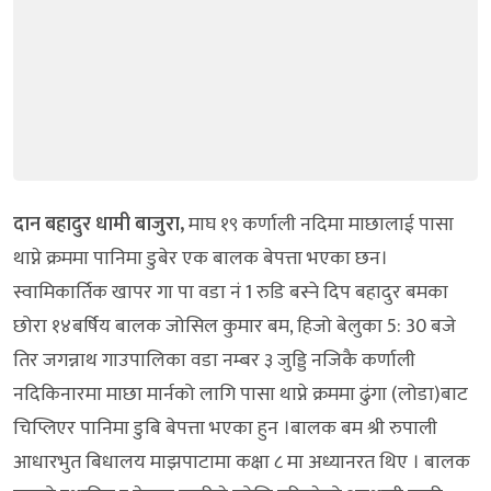
दान बहादुर धामी बाजुरा,
माघ १९ कर्णाली नदिमा माछालाई पासा
थाप्ने क्रममा पानिमा डुबेर एक बालक बेपत्ता भएका छन।
स्वामिकार्तिक खापर गा पा वडा नं 1 रुडि बस्ने दिप बहादुर बमका
छोरा १४बर्षिय बालक जोसिल कुमार बम, हिजो बेलुका 5: 30 बजे
तिर जगन्नाथ गाउपालिका वडा नम्बर ३ जुड्डि नजिकै कर्णाली
नदिकिनारमा माछा मार्नको लागि पासा थाप्ने क्रममा ढुंगा (लोडा)बाट
चिप्लिएर पानिमा डुबि बेपत्ता भएका हुन ।बालक बम श्री रुपाली
आधारभुत बिधालय माझपाटामा कक्षा ८ मा अध्यानरत थिए । बालक