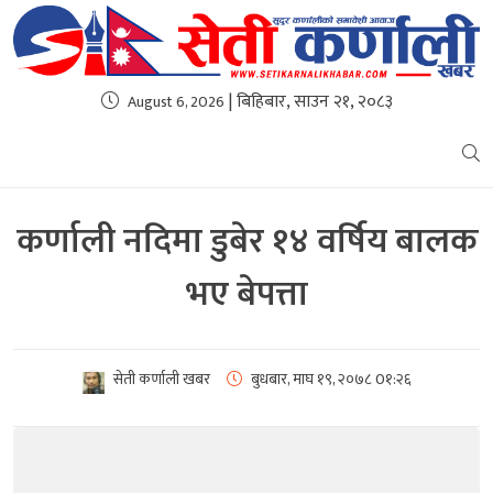
| बिहिबार, साउन २१, २०८३
August 6, 2026
कर्णाली नदिमा डुबेर १४ वर्षिय बालक
भए बेपत्ता
सेती कर्णाली खबर
बुधबार, माघ १९, २०७८
0१:२६