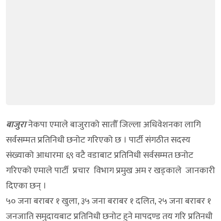
बाजुरा
नेकपा एमाले बाजुराको सातौँ जिल्ला अधिवेशनका लागि
सर्वसम्मत प्रतिनिधी छनोट गरिएको छ । पार्टी संगठीत सदस्य
संख्याको आधारमा ६९ वटै वडाबाट प्रतिनिधी सर्वसम्मत छनोट
गरिएको एमाले पार्टी प्रचार विभाग प्रमुख अम र खड्काले जानकारी
दिएका छन् ।
५० जना बराबर १ खुला, ३५ जना बराबर १ दलित, २५ जना बराबर १
जनजाति समुदायबाट प्रतिनिधी छनोट हुने मापदण्ड तय गरि प्रतिनधी