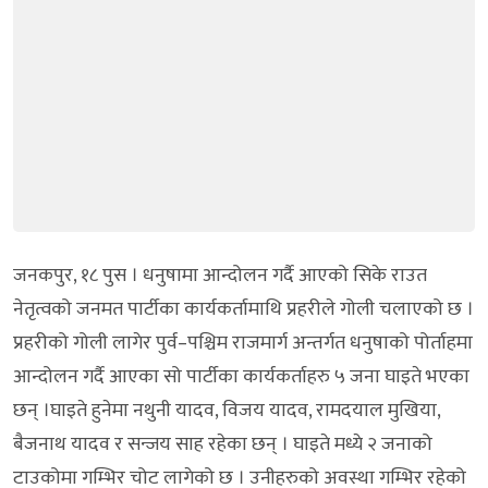
जनकपुर, १८ पुस । धनुषामा आन्दोलन गर्दै आएको सिके राउत
नेतृत्वको जनमत पार्टीका कार्यकर्तामाथि प्रहरीले गोली चलाएको छ ।
प्रहरीको गोली लागेर पुर्व–पश्चिम राजमार्ग अन्तर्गत धनुषाको पोर्ताहमा
आन्दोलन गर्दै आएका सो पार्टीका कार्यकर्ताहरु ५ जना घाइते भएका
छन् ।घाइते हुनेमा नथुनी यादव, विजय यादव, रामदयाल मुखिया,
बैजनाथ यादव र सन्जय साह रहेका छन् । घाइते मध्ये २ जनाको
टाउकोमा गम्भिर चोट लागेको छ । उनीहरुको अवस्था गम्भिर रहेको