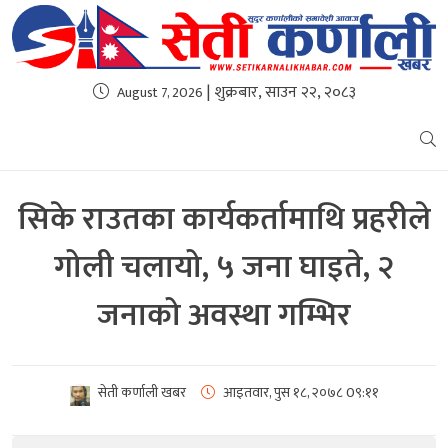
| शुक्रबार, साउन २२, २०८३
August 7, 2026
सिके राउतका कार्यकर्तामाथि प्रहरीले
गोली चलायो, ५ जना घाइते, २
जनाको अवस्था गम्भिर
सेती कर्णाली खबर
आइतवार, पुस १८, २०७८
0९:११