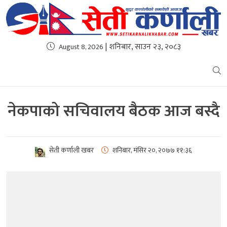
| शनिबार, साउन २३, २०८३
August 8, 2026
नेकपाको सचिवालय बैठक आज बस्दै
सेती कर्णाली खबर
शनिबार, मंसिर २०, २०७७
११:३६