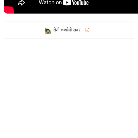
सेती कर्णाली खबर
-