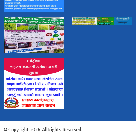
© Copyright 2026. All Rights Reserved.