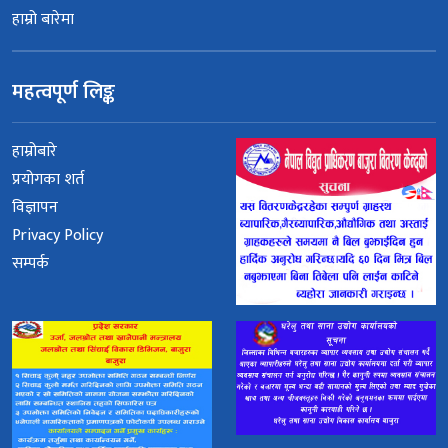
हाम्रो बारेमा
महत्वपूर्ण लिङ्क
हाम्रोबारे
प्रयोगका शर्त
विज्ञापन
Privacy Policy
सम्पर्क