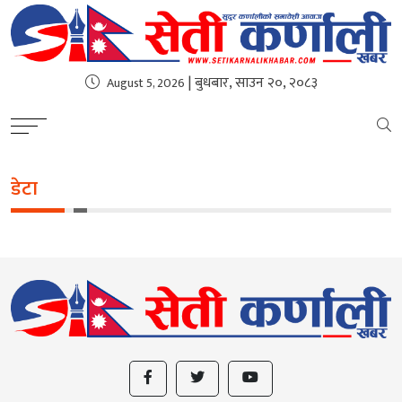
| बुधबार, साउन २०, २०८३
August 5, 2026
डेटा