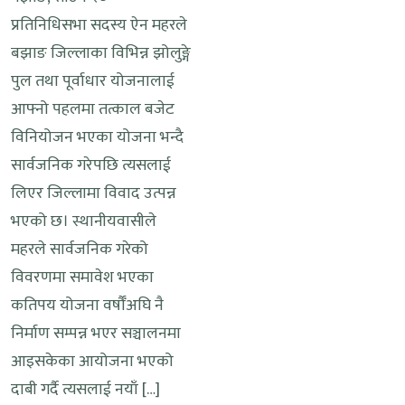
प्रतिनिधिसभा सदस्य ऐन महरले
बझाङ जिल्लाका विभिन्न झोलुङ्गे
पुल तथा पूर्वाधार योजनालाई
आफ्नो पहलमा तत्काल बजेट
विनियोजन भएका योजना भन्दै
सार्वजनिक गरेपछि त्यसलाई
लिएर जिल्लामा विवाद उत्पन्न
भएको छ। स्थानीयवासीले
महरले सार्वजनिक गरेको
विवरणमा समावेश भएका
कतिपय योजना वर्षौँअघि नै
निर्माण सम्पन्न भएर सञ्चालनमा
आइसकेका आयोजना भएको
दाबी गर्दै त्यसलाई नयाँ […]