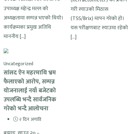
उपाध्यक्ष महेन्द्र मल्ल को
गरी स्याउको मिठास
अध्यक्षतामा सम्पन्न भएको थियो।
(TSS/Brix) मापन गरेको हो।
कार्यक्रमका प्रमुख अतिथि
यस परीक्षणबाट स्याउमा रहेको
माननीय […]
[…]
Uncategorized
सांसद ऐन महरमाथि भ्रम
फैलाएको आरोप, सम्पन्न
योजनालाई नयाँ बजेटको
उपलब्धि भन्दै सार्वजनिक
गरेको भन्दै आलोचना
२ दिन अगाडि
बझाङ, साउन २० –