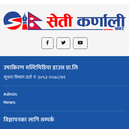
उषाकिरण मल्टिमिडिया हाउस प्रा.लि
सूचना विभाग दर्ता नंः ३०५३-२०७८/७९
Admin:
News:
विज्ञापनका लागि सम्पर्क