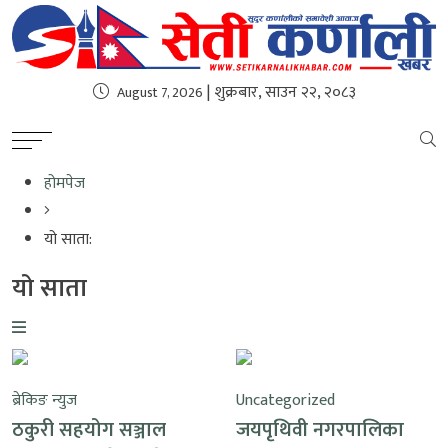
| शुक्रबार, साउन २२, २०८३
August 7, 2026
होमपेज
यो साता:
यो साता
ब्रेकिङ न्युज
Uncategorized
ठकुरी सहयोग सञ्जाल
जयपृथिवी नगरपालिका