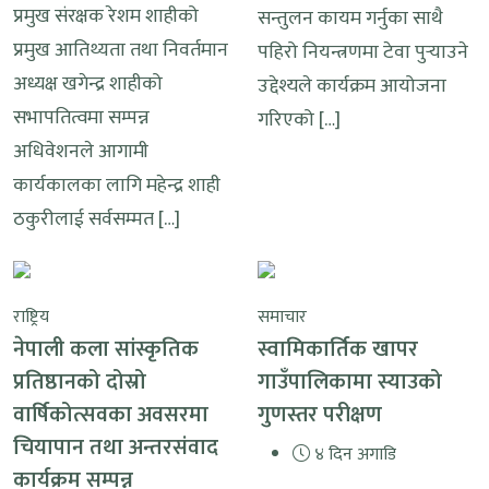
प्रमुख संरक्षक रेशम शाहीको
सन्तुलन कायम गर्नुका साथै
प्रमुख आतिथ्यता तथा निवर्तमान
पहिरो नियन्त्रणमा टेवा पुर्‍याउने
अध्यक्ष खगेन्द्र शाहीको
उद्देश्यले कार्यक्रम आयोजना
सभापतित्वमा सम्पन्न
गरिएको […]
अधिवेशनले आगामी
कार्यकालका लागि महेन्द्र शाही
ठकुरीलाई सर्वसम्मत […]
राष्ट्रिय
समाचार
नेपाली कला सांस्कृतिक
स्वामिकार्तिक खापर
प्रतिष्ठानको दोस्रो
गाउँपालिकामा स्याउको
वार्षिकोत्सवका अवसरमा
गुणस्तर परीक्षण
चियापान तथा अन्तरसंवाद
४ दिन अगाडि
कार्यक्रम सम्पन्न