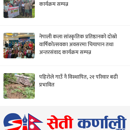
कार्यक्रम सम्पन्न
नेपाली कला सांस्कृतिक प्रतिष्ठानको दोस्रो
वार्षिकोत्सवका अवसरमा चियापान तथा
अन्तरसंवाद कार्यक्रम सम्पन्न
पहिरोले गाउँ नै विस्थापित, २१ परिवार बढी
प्रभावित