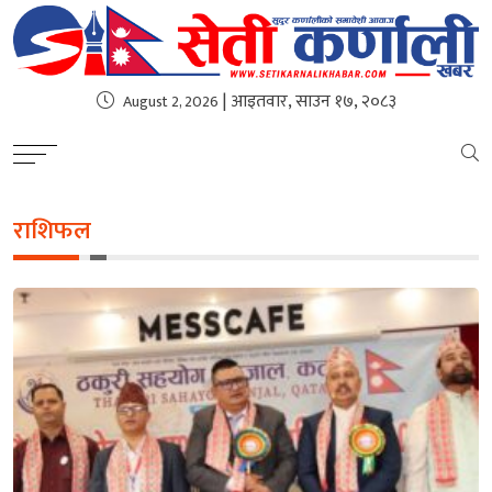
| आइतवार, साउन १७, २०८३
August 2, 2026
राशिफल