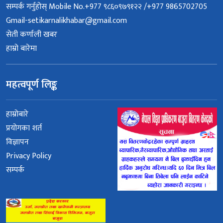
सम्पर्क गर्नुहोस् Mobile No.+977 ९८६०९७९१२२ /+977 9865702705
Gmail-setikarnalikhabar@gmail.com
सेती कर्णाली खबर
हाम्रो बारेमा
महत्वपूर्ण लिङ्क
हाम्रोबारे
प्रयोगका शर्त
विज्ञापन
Privacy Policy
सम्पर्क