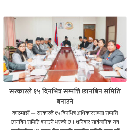
सरकारले १५ दिनभित्र सम्पत्ति छानबिन समिति
बनाउने
काठमाडौँ — सरकारले १५ दिनभित्र अधिकारसम्पन्न सम्पत्ति
छानबिन समिति बनाउने भएको छ । शनिबार सार्वजनिक सय