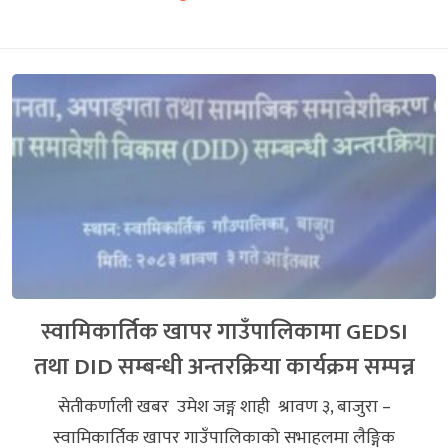
स्वामिकार्तिक खापर गाउँपालिकामा GEDSI
तथा DID सम्बन्धी अन्तरक्रिया कार्यक्रम सम्पन्न
सेतीकर्णाली खबर उमेश जङ्ग शाही श्रावण ३, बाजुरा –
स्वामिकार्तिक खापर गाउँपालिकाको सभाहलमा लैङ्गिक