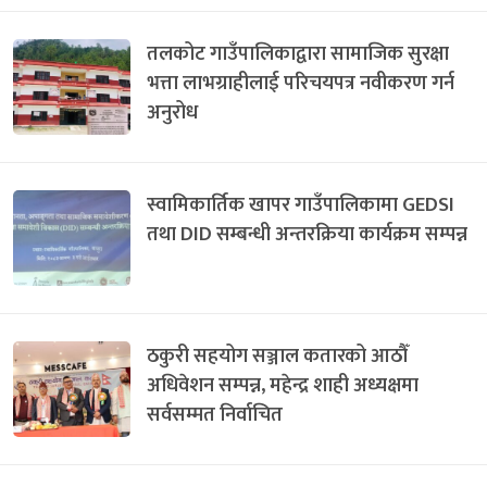
तलकोट गाउँपालिकाद्वारा सामाजिक सुरक्षा
भत्ता लाभग्राहीलाई परिचयपत्र नवीकरण गर्न
अनुरोध
स्वामिकार्तिक खापर गाउँपालिकामा GEDSI
तथा DID सम्बन्धी अन्तरक्रिया कार्यक्रम सम्पन्न
ठकुरी सहयोग सञ्जाल कतारको आठौँ
अधिवेशन सम्पन्न, महेन्द्र शाही अध्यक्षमा
सर्वसम्मत निर्वाचित