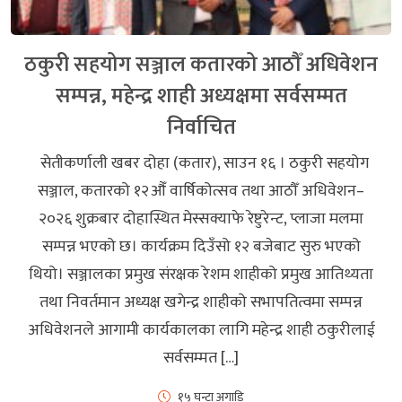
ठकुरी सहयोग सञ्जाल कतारको आठौँ अधिवेशन
सम्पन्न, महेन्द्र शाही अध्यक्षमा सर्वसम्मत
निर्वाचित
सेतीकर्णाली खबर दोहा (कतार), साउन १६ । ठकुरी सहयोग
सञ्जाल, कतारको १२औँ वार्षिकोत्सव तथा आठौँ अधिवेशन–
२०२६ शुक्रबार दोहास्थित मेस्सक्याफे रेष्टुरेन्ट, प्लाजा मलमा
सम्पन्न भएको छ। कार्यक्रम दिउँसो १२ बजेबाट सुरु भएको
थियो। सञ्जालका प्रमुख संरक्षक रेशम शाहीको प्रमुख आतिथ्यता
तथा निवर्तमान अध्यक्ष खगेन्द्र शाहीको सभापतित्वमा सम्पन्न
अधिवेशनले आगामी कार्यकालका लागि महेन्द्र शाही ठकुरीलाई
सर्वसम्मत […]
१५ घन्टा अगाडि