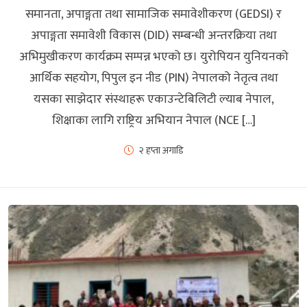
समानता, अपाङ्गता तथा सामाजिक समावेशीकरण (GEDSI) र
अपाङ्गता समावेशी विकास (DID) सम्बन्धी अन्तरक्रिया तथा
अभिमुखीकरण कार्यक्रम सम्पन्न भएको छ। युरोपियन युनियनको
आर्थिक सहयोग, पिपुल इन नीड (PIN) नेपालको नेतृत्व तथा
यसका साझेदार संस्थाहरू एकाउन्टेबिलिटी ल्याब नेपाल,
शिक्षाका लागि राष्ट्रिय अभियान नेपाल (NCE […]
२ हप्ता अगाडि