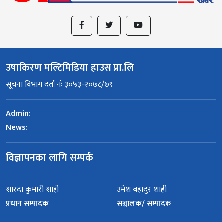
उषाकिरण मल्टिमिडिया हाउस प्रा.लि
सूचना विभाग दर्ता नंः ३०५३-२०७८/७९
Admin:
News:
विज्ञापनका लागि सम्पर्क
शारदा कुमारी शाही
उमेश बहादुर शाही
प्रधान सम्पादक
सञ्चालक/ सम्पादक