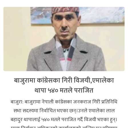
बाजुरामा कांग्रेसका गिरी विजयी,एमालेका
थापा ५४० मतले पराजित
बाजुरा: बाजुरामा नेपाली कांग्रेसका जनकराज गिरी प्रतिनिधि
सभा सदस्यमा निर्वाचित भएका छन्।उनले एमालेका लाल
बहादुर थापालाई ५४० मतले पराजित गर्दै विजयी भएका हुन्।