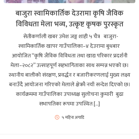
बाजुरा स्वामिकार्तिक देउरामा कृषि जैविक
विविधता मेला भव्य, उत्कृष्ट कृषक पुरस्कृत
सेतीकर्णाली खबर उमेश जङ्ग शाही ५ चैत्र बाजुरा-
स्वामिकार्तिक खापर गाउँपालिका–४ देउरामा बुधबार
आयोजित “कृषि जैविक विविधता तथा खाद्य परिकार प्रदर्शनी
मेला–२०८२” उत्साहपूर्ण सहभागिताका साथ सम्पन्न भएको छ।
स्थानीय बालीको संरक्षण, प्रवर्द्धन र बजारीकरणलाई मुख्य लक्ष्य
बनाउँदै आयोजना गरिएको मेलाले क्षेत्रमै नयाँ सन्देश दिएको छ।
कार्यक्रममा गाउँपालिका उपाध्यक्ष सुलोचना कुमारी बुढा
सभापतिका रूपमा उपस्थित […]
५ महिना अगाडि