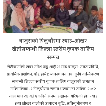
बाजुराको पिलुचौरमा स्याउ–ओखर
खेतीसम्बन्धी जिल्ला स्तरीय कृषक तालिम
सम्पन्न
सेतीकर्णाली खबर उमेश जङ्ग शाही२९ माघ बाजुरा- उन्नत प्रविधि,
प्राथमिक प्रशोधन, पोष्ट हार्भेष्ट व्यवस्थापन तथा कृषि यान्त्रिकरण
सम्बन्धी जिल्ला स्तरीय कृषक तालिम बाजुराको जगन्नाथ
गाउँपालिका–१ पिलुचौरमा सम्पन्न भएको छ। तालिम २०८२
साल माघ २७ गते एकदिने रूपमा सञ्चालन गरिएको हो। स्याउ
तथा ओखर बालीको उत्पादन वृद्धि, क्षतिन्यूनीकरण र