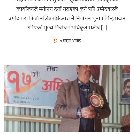
कार्यालयले मनोनय दर्ता गराएका कुनै पनि उम्मेदवारले
उम्मेदवारी फिर्ता नलिएपछि आज नै निर्वाचन चुनाव चिन्ह प्रदान
गरिएको मुख्य निर्वाचन अधिकृत संजीव […]
७ महिना अगाडि