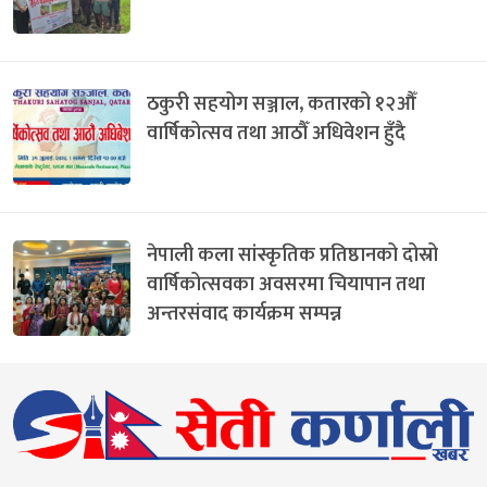
ठकुरी सहयोग सञ्जाल, कतारको १२औँ
वार्षिकोत्सव तथा आठौँ अधिवेशन हुँदै
नेपाली कला सांस्कृतिक प्रतिष्ठानको दोस्रो
वार्षिकोत्सवका अवसरमा चियापान तथा
अन्तरसंवाद कार्यक्रम सम्पन्न