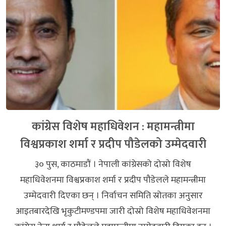
कांग्रेस विशेष महाधिवेशन : महामन्त्रीमा
विश्वप्रकाश शर्मा र प्रदीप पौडेलको उम्मेदवारी
३० पुस, काठमाडौं । नेपाली कांग्रेसको दोस्रो विशेष
महाधिवेशनमा विश्वप्रकाश शर्मा र प्रदीप पौडेलले महामन्त्रीमा
उम्मेदवारी दिएका छन् । निर्वाचन समिति स्रोतका अनुसार
आइतबारदेखि भृकुटीमण्डपमा जारी दोस्रो विशेष महाधिवेशनमा