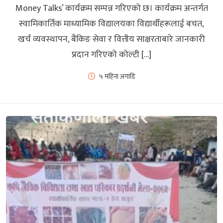
Money Talks’ कार्यक्रम सम्पन्न गरिएको छ। कार्यक्रम अन्तर्गत
स्वामिकार्तिक माध्यामिक विद्यालयका विद्यार्थीहरूलाई बचत,
खर्च व्यवस्थापन, बैंकिङ सेवा र वित्तीय साक्षरताबारे जानकारी
प्रदान गरिएको कोल्टी […]
५ महिना अगाडि