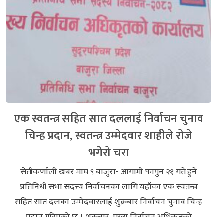
एक स्वतन्त्र सहित सात दललाई निर्वाचन चुनाव
चिन्ह प्रदान, स्वतन्त्र उम्मेदवार शाहीले रोजे
भगेरो चरा
सेतीकर्णाली खबर माघ ९ बाजुरा- आगामी फागुन २१ गते हुने
प्रतिनिधी सभा सदस्य निर्वाचनका लागि यहाँका एक स्वतन्त्र
सहित सात दलका उम्मेदवारलाई शुक्रबार निर्वाचन चुनाव चिन्ह
प्रदान गरिएको छ । शुक्रबार मुख्य निर्वाचन अधिकृतको