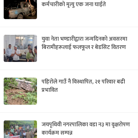
कर्मचारीको मृत्यु एक जना घाईते
युवा नेता भण्डारीद्वारा जन्मदिनको अवसरमा
बिरामीहरूलाई फलफूल र बेडसिट वितरण
पहिरोले गाउँ नै विस्थापित, २१ परिवार बढी
प्रभावित
जयपृथिवी नगरपालिका वडा न३ मा वृक्षरोपण
कार्यक्रम सम्पन्न