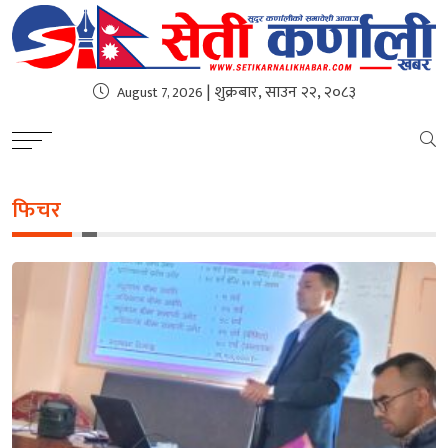
| शुक्रबार, साउन २२, २०८३
August 7, 2026
फिचर