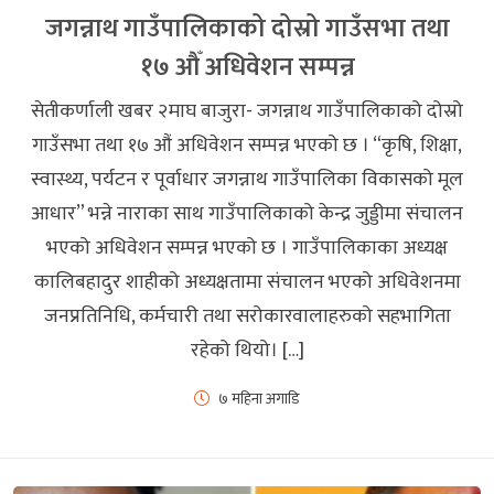
जगन्नाथ गाउँपालिकाको दोस्रो गाउँसभा तथा
१७ औँ अधिवेशन सम्पन्न
सेतीकर्णाली खबर २माघ बाजुरा- जगन्नाथ गाउँपालिकाको दोस्रो
गाउँसभा तथा १७ औं अधिवेशन सम्पन्न भएको छ । “कृषि, शिक्षा,
स्वास्थ्य, पर्यटन र पूर्वाधार जगन्नाथ गाउँपालिका विकासको मूल
आधार” भन्ने नाराका साथ गाउँपालिकाको केन्द्र जुड्डीमा संचालन
भएको अधिवेशन सम्पन्न भएको छ । गाउँपालिकाका अध्यक्ष
कालिबहादुर शाहीको अध्यक्षतामा संचालन भएको अधिवेशनमा
जनप्रतिनिधि, कर्मचारी तथा सरोकारवालाहरुको सहभागिता
रहेको थियो। […]
७ महिना अगाडि