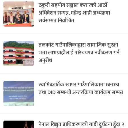
ठकुरी सहयोग सञ्जाल कतारको आठौँ
अधिवेशन सम्पन्न, महेन्द्र शाही अध्यक्षमा
सर्वसम्मत निर्वाचित
तलकोट गाउँपालिकाद्वारा सामाजिक सुरक्षा
भत्ता लाभग्राहीलाई परिचयपत्र नवीकरण गर्न
अनुरोध
स्वामिकार्तिक खापर गाउँपालिकामा GEDSI
तथा DID सम्बन्धी अन्तरक्रिया कार्यक्रम सम्पन्न
नेपाल विद्युत प्राधिकरणको गाडी दुर्घटना हुँदा २