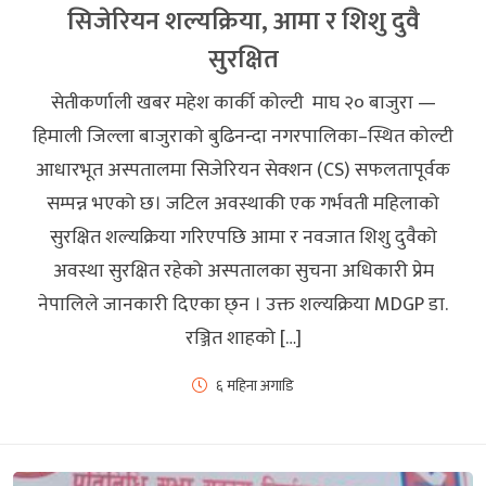
सिजेरियन शल्यक्रिया, आमा र शिशु दुवै
सुरक्षित
सेतीकर्णाली खबर महेश कार्की कोल्टी माघ २० बाजुरा —
हिमाली जिल्ला बाजुराको बुढिनन्दा नगरपालिका–स्थित कोल्टी
आधारभूत अस्पतालमा सिजेरियन सेक्शन (CS) सफलतापूर्वक
सम्पन्न भएको छ। जटिल अवस्थाकी एक गर्भवती महिलाको
सुरक्षित शल्यक्रिया गरिएपछि आमा र नवजात शिशु दुवैको
अवस्था सुरक्षित रहेको अस्पतालका सुचना अधिकारी प्रेम
नेपालिले जानकारी दिएका छ्न । उक्त शल्यक्रिया MDGP डा.
रञ्जित शाहको […]
६ महिना अगाडि