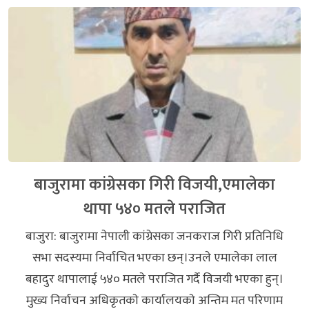
बाजुरामा कांग्रेसका गिरी विजयी,एमालेका
थापा ५४० मतले पराजित
बाजुरा: बाजुरामा नेपाली कांग्रेसका जनकराज गिरी प्रतिनिधि
सभा सदस्यमा निर्वाचित भएका छन्।उनले एमालेका लाल
बहादुर थापालाई ५४० मतले पराजित गर्दै विजयी भएका हुन्।
मुख्य निर्वाचन अधिकृतकाे कार्यालयकाे अन्तिम मत परिणाम