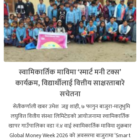
स्वामिकार्तिक माविमा ‘स्मार्ट मनी टक्स’
कार्यक्रम, विद्यार्थीलाई वित्तीय साक्षरताबारे
सचेतना
सेतीकर्णाली खबर उमेश जङ्ग शाही, ७ फागुन बाजुरा-मातृभुमि
लघुवित्त वित्तीय संस्था लिमिटेडको आयोजनामा स्वामिकार्तिक
खापर गाउँपालिका वडा नं.४ वाई स्वामिकार्तिक माविमा शुक्रबार
Global Money Week 2026 को अवसरमा बाजुरामा ‘Smart