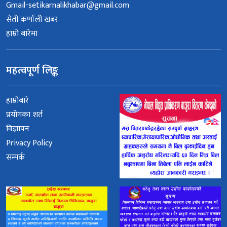
Gmail-setikarnalikhabar@gmail.com
सेती कर्णाली खबर
हाम्रो बारेमा
महत्वपूर्ण लिङ्क
हाम्रोबारे
प्रयोगका शर्त
विज्ञापन
Privacy Policy
सम्पर्क