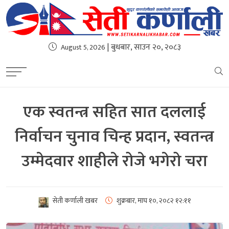
| बुधबार, साउन २०, २०८३
August 5, 2026
एक स्वतन्त्र सहित सात दललाई
निर्वाचन चुनाव चिन्ह प्रदान, स्वतन्त्र
उम्मेदवार शाहीले रोजे भगेरो चरा
सेती कर्णाली खबर
शुक्रबार, माघ १०, २०८२
१२:११