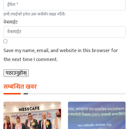
हामी तपाईंको इमेल अरू कसैसँग साझा गर्दैनौं।
वेबसाईट
Save my name, email, and website in this browser for
the next time I comment.
सम्बन्धित खवर