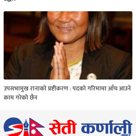
उपसभामुख रानाको प्रष्टीकरण : पदको गरिमामा आँच आउने
काम गरेको छैन