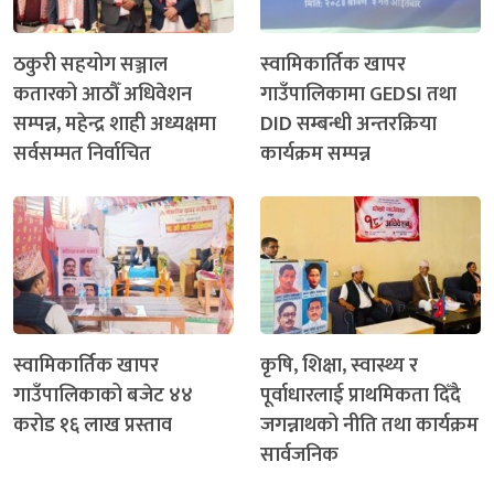
ठकुरी सहयोग सञ्जाल
स्वामिकार्तिक खापर
कतारको आठौँ अधिवेशन
गाउँपालिकामा GEDSI तथा
सम्पन्न, महेन्द्र शाही अध्यक्षमा
DID सम्बन्धी अन्तरक्रिया
सर्वसम्मत निर्वाचित
कार्यक्रम सम्पन्न
स्वामिकार्तिक खापर
कृषि, शिक्षा, स्वास्थ्य र
गाउँपालिकाको बजेट ४४
पूर्वाधारलाई प्राथमिकता दिँदै
करोड १६ लाख प्रस्ताव
जगन्नाथको नीति तथा कार्यक्रम
सार्वजनिक