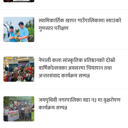
स्वामिकार्तिक खापर गाउँपालिकामा स्याउको
गुणस्तर परीक्षण
नेपाली कला सांस्कृतिक प्रतिष्ठानको दोस्रो
वार्षिकोत्सवका अवसरमा चियापान तथा
अन्तरसंवाद कार्यक्रम सम्पन्न
जयपृथिवी नगरपालिका वडा न३ मा वृक्षरोपण
कार्यक्रम सम्पन्न