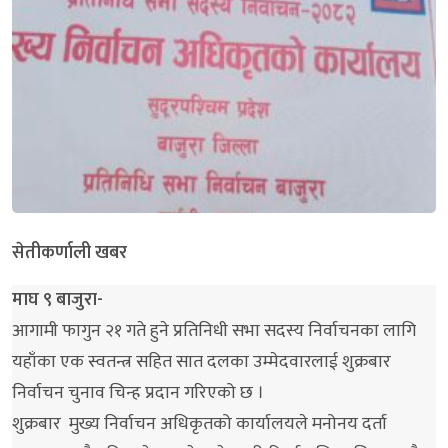
सेतीकर्णाली खबर
माघ ९ बाजुरा-
आगामी फागुन २१ गते हुने प्रतिनिधी सभा सदस्य निर्वाचनका लागि
यहाँका एक स्वतन्त्र सहित सात दलका उम्मेदवारलाई शुक्रबार
निर्वाचन चुनाव चिन्ह प्रदान गरिएको छ ।
शुक्रबार मुख्य निर्वाचन अधिकृतको कार्यालयले मनोनय दर्ता