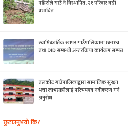
पहिरोले गाउँ नै विस्थापित, २१ परिवार बढी
प्रभावित
स्वामिकार्तिक खापर गाउँपालिकामा GEDSI
तथा DID सम्बन्धी अन्तरक्रिया कार्यक्रम सम्पन्न
तलकोट गाउँपालिकाद्वारा सामाजिक सुरक्षा
भत्ता लाभग्राहीलाई परिचयपत्र नवीकरण गर्न
अनुरोध
छुटाउनुभयो कि?