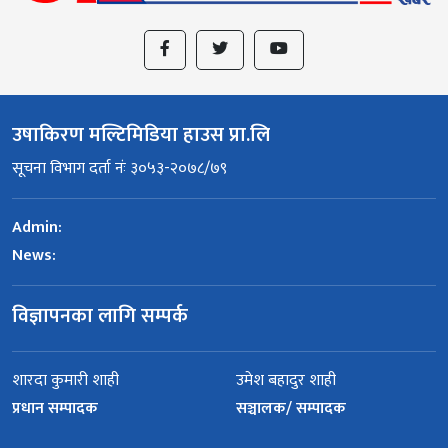
उषाकिरण मल्टिमिडिया हाउस प्रा.लि
सूचना विभाग दर्ता नंः ३०५३-२०७८/७९
Admin:
News:
विज्ञापनका लागि सम्पर्क
शारदा कुमारी शाही
उमेश बहादुर शाही
प्रधान सम्पादक
सञ्चालक/ सम्पादक