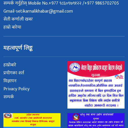
सम्पर्क गर्नुहोस् Mobile No.+977 ९८६०९७९१२२ /+977 9865702705
Gmail-setikarnalikhabar@gmail.com
सेती कर्णाली खबर
हाम्रो बारेमा
महत्वपूर्ण लिङ्क
हाम्रोबारे
प्रयोगका शर्त
विज्ञापन
Privacy Policy
सम्पर्क