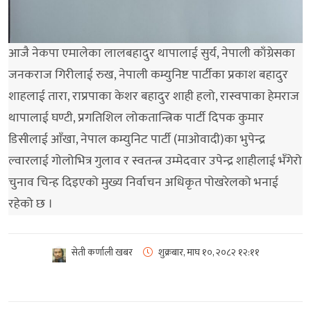
आजै नेकपा एमालेका लालबहादुर थापालाई सुर्य, नेपाली काँग्रेसका
जनकराज गिरीलाई रुख, नेपाली कम्युनिष्ट पार्टीका प्रकाश बहादुर
शाहलाई तारा, राप्रपाका केशर बहादुर शाही हलो, रास्वपाका हेमराज
थापालाई घण्टी, प्रगतिशिल लोकतान्त्रिक पार्टी दिपक कुमार
डिसीलाई आँखा, नेपाल कम्युनिट पार्टी (माओवादी)का भुपेन्द्र
ल्वारलाई गोलोभित्र गुलाव र स्वतन्त्र उम्मेदवार उपेन्द्र शाहीलाई भँगेरो
चुनाव चिन्ह दिइएको मुख्य निर्वाचन अधिकृत पोखरेलको भनाई
रहेको छ ।
सेती कर्णाली खबर
शुक्रबार, माघ १०, २०८२
१२:११