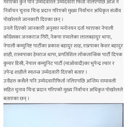
गराएका कुनै पनि उम्मेदवारले उम्मेदवारी फिर्ता नलिएपछि आज नै
निर्वाचन चुनाव चिन्ह प्रदान गरिएको मुख्य निर्वाचन अधिकृत संजीव
पोखरेलले जानकारी दिएका छन् ।
उनले दिएको जानकारी अनुसार मनोनयन दर्ता गराएका नेपाली
काँग्रेसका जनकराज गिरी, नेकपा एमालेका लालबहादुर थापा,
नेपाली कम्युनिष्ट पार्टीका प्रकाश बहादुर शाह, राप्रपाका केशर बहादुर
शाही, रास्वपाका हेमराज थापा, प्रगतिशिल लोकतान्त्रिक पार्टी दिपक
कुमार डिसी, नेपाल कम्युनिट पार्टी (माओवादी)का भुपेन्द्र ल्वार र
उपेन्द्र शाहीले स्वतन्त्र उम्मेदवारी दिएको बताए ।
उनीहरु कसैले पनि उम्मेदवारीफिर्ता नलिएपछि अन्तिम नामावली
सहित चुनाव चिन्ह प्रदान गरिएको मुख्य निर्वाचन अधिकृत पोखरेलले
बताएका छन् ।