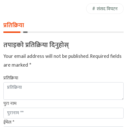
संसद विघटन
प्रतिक्रिया
तपाइको प्रतिक्रिया दिनुहोस्
Your email address will not be published.
Required fields
are marked
*
प्रतिक्रिया
पुरा नाम
ईमेल *