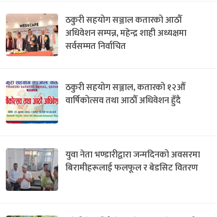
ठकुरी सहयोग सञ्जाल कतारको आठौँ
अधिवेशन सम्पन्न, महेन्द्र शाही अध्यक्षमा
सर्वसम्मत निर्वाचित
ठकुरी सहयोग सञ्जाल, कतारको १२औँ
वार्षिकोत्सव तथा आठौँ अधिवेशन हुँदै
युवा नेता भण्डारीद्वारा जन्मदिनको अवसरमा
बिरामीहरूलाई फलफूल र बेडसिट वितरण