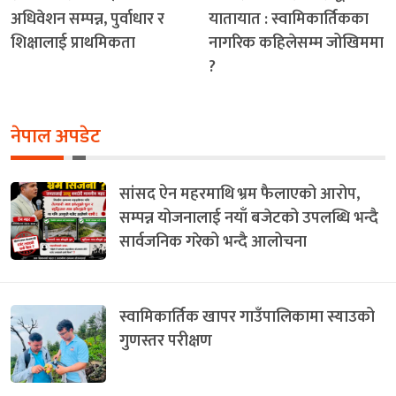
अधिवेशन सम्पन्न, पुर्वाधार र
यातायात : स्वामिकार्तिकका
शिक्षालाई प्राथमिकता
नागरिक कहिलेसम्म जोखिममा
?
नेपाल अपडेट
सांसद ऐन महरमाथि भ्रम फैलाएको आरोप,
सम्पन्न योजनालाई नयाँ बजेटको उपलब्धि भन्दै
सार्वजनिक गरेको भन्दै आलोचना
स्वामिकार्तिक खापर गाउँपालिकामा स्याउको
गुणस्तर परीक्षण