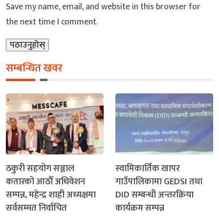
Save my name, email, and website in this browser for
the next time I comment.
सम्बन्धित खवर
ठकुरी सहयोग सञ्जाल
स्वामिकार्तिक खापर
कतारको आठौँ अधिवेशन
गाउँपालिकामा GEDSI तथा
सम्पन्न, महेन्द्र शाही अध्यक्षमा
DID सम्बन्धी अन्तरक्रिया
सर्वसम्मत निर्वाचित
कार्यक्रम सम्पन्न