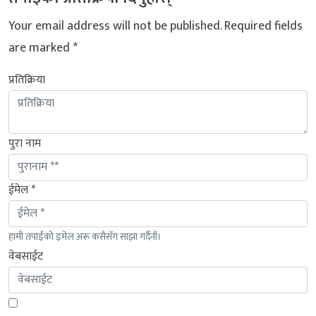
Your email address will not be published.
Required fields
are marked
*
प्रतिक्रिया
पुरा नाम
ईमेल *
हामी तपाईंको इमेल अरू कसैसँग साझा गर्दैनौं।
वेबसाईट