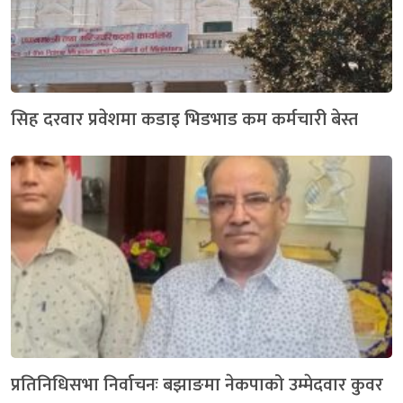
सिह दरवार प्रवेशमा कडाइ भिडभाड कम कर्मचारी बेस्त
प्रतिनिधिसभा निर्वाचनः बझाङमा नेकपाको उम्मेदवार कुवर