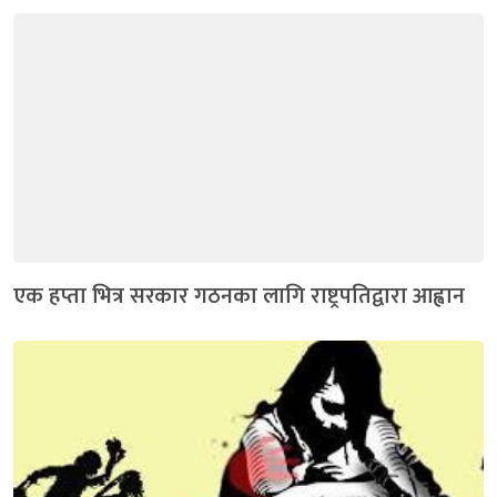
एक हप्ता भित्र सरकार गठनका लागि राष्ट्रपतिद्वारा आह्वान