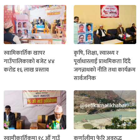
स्वामिकार्तिक खापर
कृषि, शिक्षा, स्वास्थ्य र
गाउँपालिकाको बजेट ४४
पूर्वाधारलाई प्राथमिकता दिँदै
करोड १६ लाख प्रस्ताव
जगन्नाथको नीति तथा कार्यक्रम
सार्वजनिक
स्वामीकार्तिकमा १८ औँ गाउँ
कर्णालीमा फेरि अवरुद्ध