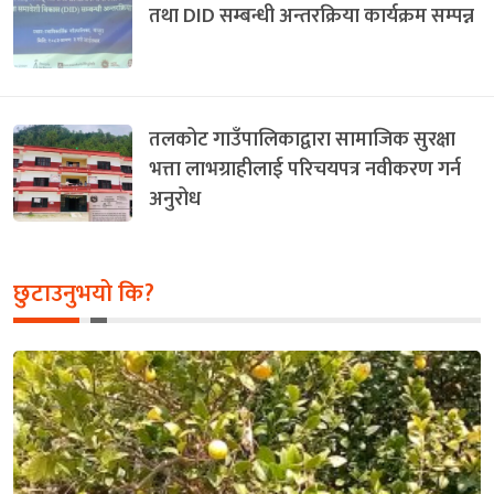
तथा DID सम्बन्धी अन्तरक्रिया कार्यक्रम सम्पन्न
तलकोट गाउँपालिकाद्वारा सामाजिक सुरक्षा
भत्ता लाभग्राहीलाई परिचयपत्र नवीकरण गर्न
अनुरोध
छुटाउनुभयो कि?