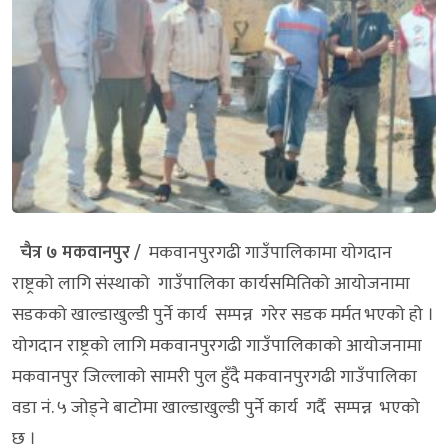
चैत्र ७ मकवानपुर /
मकवानपुरगढी गाउँपालिकामा योगदान
राष्ट्रको लागि संस्थाको गाउँपालिका कार्यसमितिको आयोजनामा
सडकको खाल्डाखुल्डी पुर्ने कार्य सम्पन्न गरेर सडक मर्मत भएको हो ।
योगदान राष्ट्रको लागि मकवानपुरगढी गाउँपालिकाको आयोजनामा
मकवानपुर जिल्लाको सामरी पुल हुँदै मकवानपुरगढी गाउँपालिका
वडा नं. ५ जोड्ने बाटोमा खाल्डाखुल्डी पुर्ने कार्य गर्दै सम्पन्न भएको
छ ।