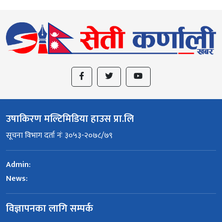
उषाकिरण मल्टिमिडिया हाउस प्रा.लि
सूचना विभाग दर्ता नंः ३०५३-२०७८/७९
Admin:
News:
विज्ञापनका लागि सम्पर्क