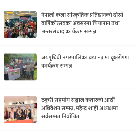
नेपाली कला सांस्कृतिक प्रतिष्ठानको दोस्रो
वार्षिकोत्सवका अवसरमा चियापान तथा
अन्तरसंवाद कार्यक्रम सम्पन्न
जयपृथिवी नगरपालिका वडा न३ मा वृक्षरोपण
कार्यक्रम सम्पन्न
ठकुरी सहयोग सञ्जाल कतारको आठौँ
अधिवेशन सम्पन्न, महेन्द्र शाही अध्यक्षमा
सर्वसम्मत निर्वाचित