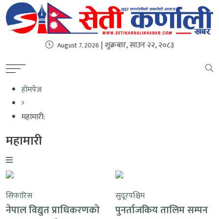
| शुक्रबार, साउन २२, २०८३
August 7, 2026
होमपेज
महामारी:
महामारी
सिफारिस
सुदूरपश्चिम
नेपाल विद्युत प्राधिकरणको
पुनर्ताजकिय तालिम सम्पन