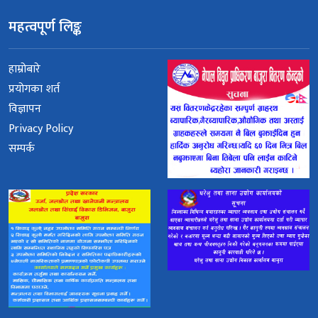
महत्वपूर्ण लिङ्क
हाम्रोबारे
प्रयोगका शर्त
विज्ञापन
Privacy Policy
सम्पर्क