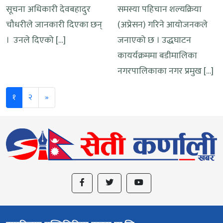
सूचना अधिकारी देवबहादुर
समस्या पहिचान शल्यक्रिया
चौधरीले जानकारी दिएका छन्
(अप्रेसन) गरिने आयोजनकले
। उनले दिएको […]
जनाएको छ । उद्धघाटन
कायर्यक्रममा बडीमालिका
नगरपालिकाका नगर प्रमुख […]
Next
१
२
»