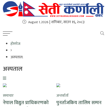
| शनिबार, साउन १६, २०८३
August 1, 2026
होमपेज
अस्पताल:
अस्पताल
समाचार
अन्तर्वार्ता
नेपाल विद्युत प्राधिकरणको
पुनर्ताजकिय तालिम सम्पन