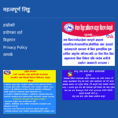
महत्वपूर्ण लिङ्क
हाम्रोबारे
प्रयोगका शर्त
विज्ञापन
Privacy Policy
सम्पर्क