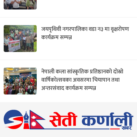
जयपृथिवी नगरपालिका वडा न३ मा वृक्षरोपण
कार्यक्रम सम्पन्न
नेपाली कला सांस्कृतिक प्रतिष्ठानको दोस्रो
वार्षिकोत्सवका अवसरमा चियापान तथा
अन्तरसंवाद कार्यक्रम सम्पन्न