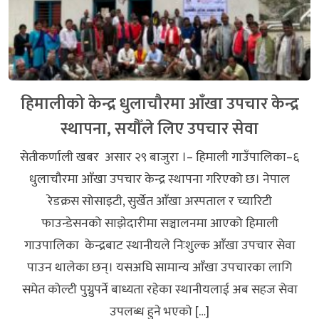
हिमालीको केन्द्र धुलाचौरमा आँखा उपचार केन्द्र
स्थापना, सयौँले लिए उपचार सेवा
सेतीकर्णाली खबर असार २९ बाजुरा ।– हिमाली गाउँपालिका–६
धुलाचौरमा आँखा उपचार केन्द्र स्थापना गरिएको छ। नेपाल
रेडक्रस सोसाइटी, सुर्खेत आँखा अस्पताल र च्यारिटी
फाउन्डेसनको साझेदारीमा सञ्चालनमा आएको हिमाली
गाउपालिका केन्द्रबाट स्थानीयले निःशुल्क आँखा उपचार सेवा
पाउन थालेका छन्। यसअघि सामान्य आँखा उपचारका लागि
समेत कोल्टी पुग्नुपर्ने बाध्यता रहेका स्थानीयलाई अब सहज सेवा
उपलब्ध हुने भएको […]