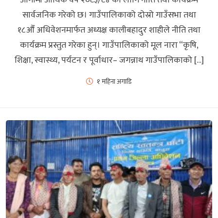
सार्वजनिक गरेको छ। गाउँपालिकाको दोस्रो गाउँसभा तथा
१८औँ अधिवेशनमार्फत अध्यक्ष कालीबहादुर शाहीले नीति तथा
कार्यक्रम प्रस्तुत गरेका हुन्। गाउँपालिकाको मूल नारा “कृषि,
शिक्षा, स्वास्थ्य, पर्यटन र पूर्वाधार– जगन्नाथ गाउँपालिकाको […]
१ महिना अगाडि