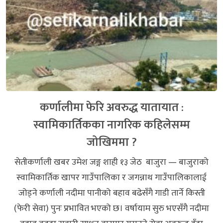
कर्णालीमा फेरि अवरुद्ध यातायात :
स्वामिकार्तिकका नागरिक कहिलेसम्म
जोखिममा ?
सेतीकर्णाली खबर उमेश जङ्ग शाही १३ जेठ बाजुरा — बाजुराको
स्वामिकार्तिक खापर गाउँपालिका र जगन्नाथ गाउँपालिकालाई
जोड्ने कर्णाली नदीमा पानीको बहाव बढेसँगै गाडी तार्ने किस्ती
(फेरी सेवा) पुनः प्रभावित भएको छ। वर्षायाम सुरु भएसँगै नदीमा