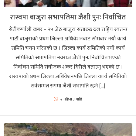
रास्वपा बाजुरा सभापतिमा जैशी पुनः निर्वाचित
सेतीकर्णाली खबर – २५ जेठ बाजुरा सत्तारुढ दल राष्ट्रिय स्वतन्त्र
पार्टी बाजुराको प्रथम जिल्ला अधिवेशनबाट सोमबार नयाँ कार्य
समिति चयन गरिएको छ । जिल्ला कार्य समितिको नयाँ कार्य
समितिको सभापतिमा नवराज जैशी पुनः निर्वाचित भएको
निर्वाचन समिति संयोजक शंकर गिरीले बताउनु भएको छ ।
रास्वपाको प्रथम जिल्ला अधिवेशनपछि जिल्ला कार्य समितिको
सर्वसम्मत रुपमा जैशी सभापति रहने […]
२ महिना अगाडि