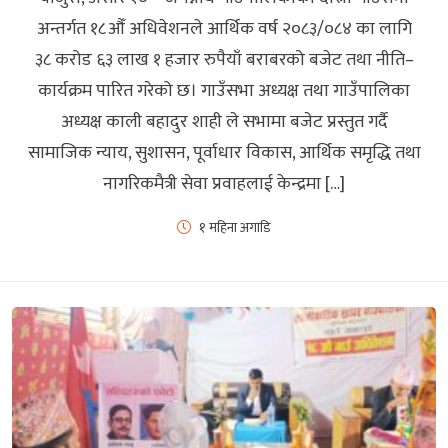
अन्तर्गत १८औँ अधिवेशनले आर्थिक वर्ष २०८३/०८४ का लागि
३८ करोड ६३ लाख १ हजार रुपैयाँ बराबरको बजेट तथा नीति–
कार्यक्रम पारित गरेको छ। गाउँसभा अध्यक्ष तथा गाउँपालिका
अध्यक्ष काली बहादुर शाही ले सभामा बजेट प्रस्तुत गर्दै
सामाजिक न्याय, सुशासन, पूर्वाधार विकास, आर्थिक समृद्धि तथा
नागरिकमैत्री सेवा प्रवाहलाई केन्द्रमा […]
१ महिना अगाडि