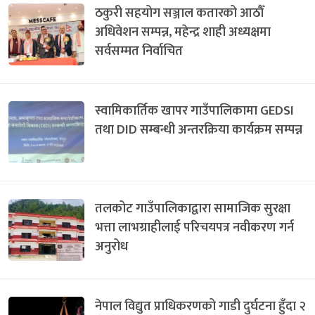
ठकुरी सहयोग सञ्जाल कतारको आठौँ
अधिवेशन सम्पन्न, महेन्द्र शाही अध्यक्षमा
सर्वसम्मत निर्वाचित
स्वामिकार्तिक खापर गाउँपालिकामा GEDSI
तथा DID सम्बन्धी अन्तरक्रिया कार्यक्रम सम्पन्न
तलकोट गाउँपालिकाद्वारा सामाजिक सुरक्षा
भत्ता लाभग्राहीलाई परिचयपत्र नवीकरण गर्न
अनुरोध
नेपाल विद्युत प्राधिकरणको गाडी दुर्घटना हुँदा २