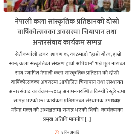
नेपाली कला सांस्कृतिक प्रतिष्ठानको दोस्रो
वार्षिकोत्सवका अवसरमा चियापान तथा
अन्तरसंवाद कार्यक्रम सम्पन्न
सेतीकर्णाली खबर श्रावण १६ काठमाडौं “हाम्रो गौरव, हाम्रो
सान; कला संस्कृतिको संरक्षण हाम्रो अभियान” भन्ने मूल नाराका
साथ स्थापित नेपाली कला सांस्कृतिक प्रतिष्ठान को दोस्रो
वार्षिकोत्सवका अवसरमा आयोजित चियापान तथा संस्थागत
अन्तरसंवाद कार्यक्रम–२०८३ अनामनगरस्थित किम्ची रेस्टुरेन्टमा
सम्पन्न भएको छ। कार्यक्रम प्रतिष्ठानका संस्थापक उपाध्यक्ष
महेन्द्र मल्ल को अध्यक्षतामा सम्पन्न भएको थियो। कार्यक्रमका
प्रमुख अतिथि माननीय […]
६ दिन अगाडि