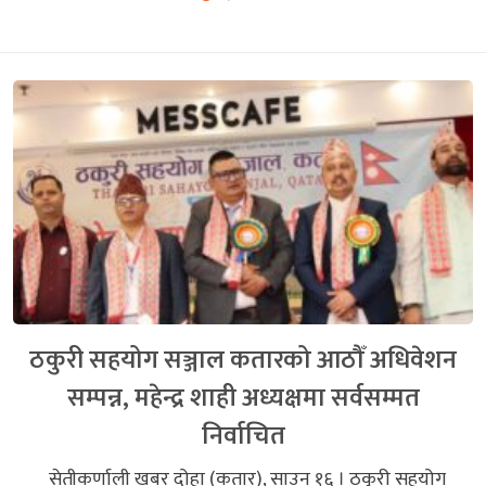
ठकुरी सहयोग सञ्जाल कतारको आठौँ अधिवेशन
सम्पन्न, महेन्द्र शाही अध्यक्षमा सर्वसम्मत
निर्वाचित
सेतीकर्णाली खबर दोहा (कतार), साउन १६ । ठकुरी सहयोग