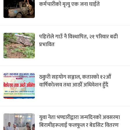
कर्मचारीको मृत्यु एक जना घाईते
पहिरोले गाउँ नै विस्थापित, २१ परिवार बढी
प्रभावित
ठकुरी सहयोग सञ्जाल, कतारको १२औँ
वार्षिकोत्सव तथा आठौँ अधिवेशन हुँदै
युवा नेता भण्डारीद्वारा जन्मदिनको अवसरमा
बिरामीहरूलाई फलफूल र बेडसिट वितरण