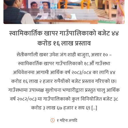
स्वामिकार्तिक खापर गाउँपालिकाको बजेट ४४
करोड १६ लाख प्रस्ताव
सेतीकर्णाली खबर उमेश जंग शाही बाजुरा, असार १० –
स्वामिकार्तिक खापर गाउँपालिकाको १८औँ गाउँसभा
अधिवेशनमा आगामी आर्थिक वर्ष २०८३/०८४ का लागि ४४
करोड १६ लाख २ हजार रुपैयाँको बजेट प्रस्ताव गरिएको छ।
गाउँसभामा उपाध्यक्ष सुलोचना भण्डारीद्वारा प्रस्तुत चालु आर्थिक
वर्ष २०८२/०८३ मा गाउँपालिकाको कुल विनियोजित बजेट ३८
करोड ३ लाख ६७ हजार १ सय ६९ […]
१ महिना अगाडि