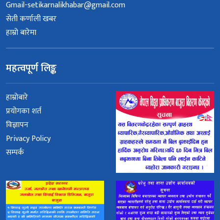
Gmail-setikarnalikhabar@gmail.com
सेती कर्णाली खबर
हाम्रो बारेमा
महत्वपूर्ण लिङ्क
हाम्रोबारे
प्रयोगका शर्त
विज्ञापन
Privacy Policy
सम्पर्क