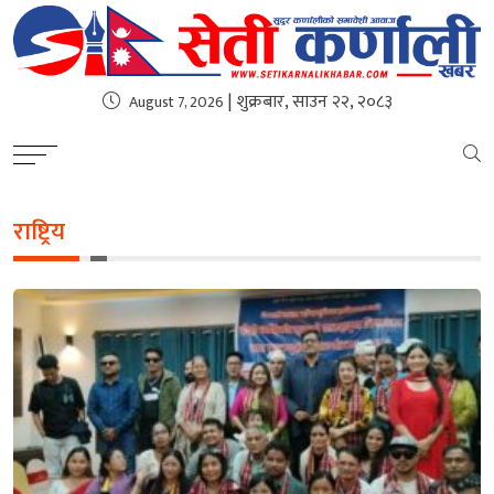
| शुक्रबार, साउन २२, २०८३
August 7, 2026
राष्ट्रिय