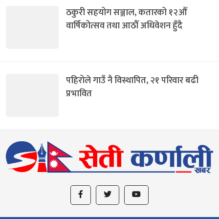
ठकुरी सहयोग सञ्जाल, कतारको १२औँ
वार्षिकोत्सव तथा आठौँ अधिवेशन हुँदै
पहिरोले गाउँ नै विस्थापित, २१ परिवार बढी
प्रभावित