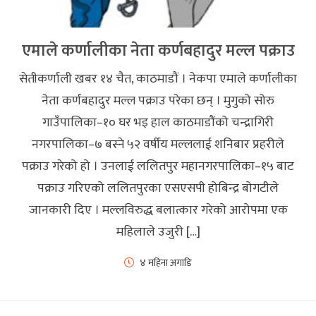
एमाले कर्णालीका नेता कर्णबहादुर मल्ल पक्राउ
सेतीकर्णाली खबर १४ चैत, काठमाडौं । नेकपा एमाले कर्णालीका
नेता कर्णबहादुर मल्ल पक्राउ परेका छन् । मुगुको सोरु
गाउँपालिका–१० घर भइ हाल काठमाडौंको चन्द्रागिरी
नगरपालिका–७ बस्ने ५२ वर्षीय मल्ललाई शनिबार प्रहरीले
पक्राउ गरेको हो । उनलाई ललितपुर महानगरपालिका–१५ बाट
पक्राउ गरिएको ललितपुरका एसएसपी होबिन्द्र बोगटीले
जानकारी दिए । मल्लविरुद्ध बलात्कार गरेको आरोपमा एक
महिलाले उजुरी […]
४ महिना अगाडि