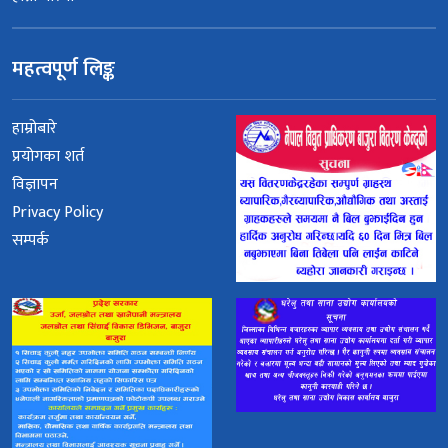
महत्वपूर्ण लिङ्क
हाम्रोबारे
प्रयोगका शर्त
विज्ञापन
Privacy Policy
सम्पर्क