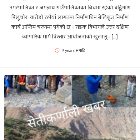
नगरपालिका र जगन्नाथ गाउँपालिकाको बिचमा रहेको बड्डिगाण
पिलुचौर करोडौं रुपैयाँ लागतमा निर्माणधिन बेलिबृज निर्माण
कार्य अन्तिम चरणमा पुगेको छ । सडक विभागले उत्तर दक्षिण
व्यापारिक मार्ग विस्तार आयोजनाको खुलालु– […]
२ years अगाडि