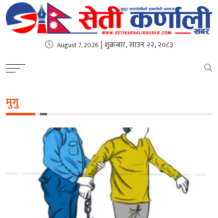
| शुक्रबार, साउन २२, २०८३
August 7, 2026
मुगु