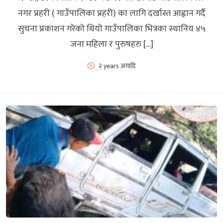
नगर प्रहरी ( गाउँपालिका प्रहरी) का लागि दर्खास्त आह्वान गर्दै
सुचना प्रकाशन गरेको थियो गाउँपालिका भित्रका स्थानिय ४५
जना महिला र पुरुषहरु […]
२ years अगाडि