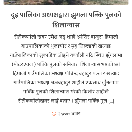
दुइ पालिका अध्यक्षद्वारा झुगला पक्कि पुलको
शिलान्यास
सेतीकर्णाली खबर उमेश जङ्ग शाही ९मंसिर बाजुरा-हिमाली
गाउपालिकाको धुलाचौर र मुगु जिल्लाको खत्याड
गाउँपालिकाको सुकाडिक जोड्ने कर्णाली नदि स्थित झुँगलामा
(मोटरएवल ) पक्कि पुलको सनिवार शिलान्यास भएको छ।
हिमाली गाउँपालिका अध्यक्ष गोबिन्द बहादुर मल्ल र खत्याड
गाउँपालिका अध्यक्ष अजबहादुर शाहीले एकसाथ झुँगलामा
पक्कि पुलको शिलान्यास गरेको किशोर शाहीले
सेतीकर्णालीखबर लाई बताए । झुँगला पक्कि पुल […]
२ years अगाडि