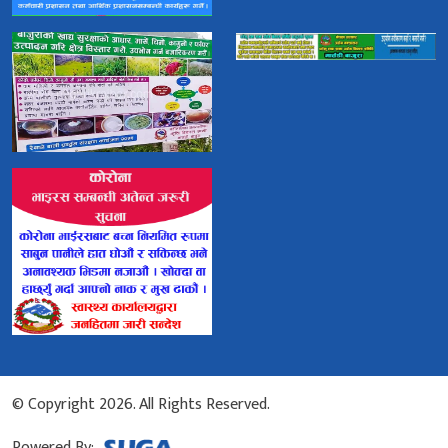
© Copyright 2026. All Rights Reserved.
Powered By: