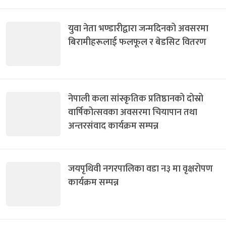
युवा नेता भण्डारीद्वारा जन्मदिनको अवसरमा
बिरामीहरूलाई फलफूल र बेडसिट वितरण
नेपाली कला सांस्कृतिक प्रतिष्ठानको दोस्रो
वार्षिकोत्सवका अवसरमा चियापान तथा
अन्तरसंवाद कार्यक्रम सम्पन्न
जयपृथिवी नगरपालिका वडा न३ मा वृक्षरोपण
कार्यक्रम सम्पन्न