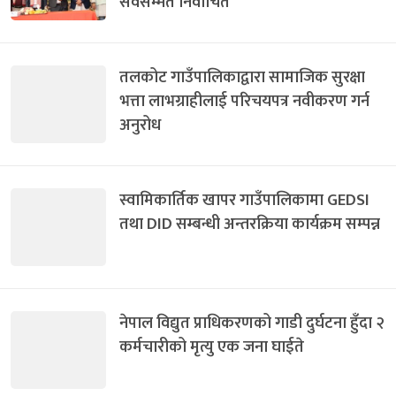
सर्वसम्मत निर्वाचित
तलकोट गाउँपालिकाद्वारा सामाजिक सुरक्षा
भत्ता लाभग्राहीलाई परिचयपत्र नवीकरण गर्न
अनुरोध
स्वामिकार्तिक खापर गाउँपालिकामा GEDSI
तथा DID सम्बन्धी अन्तरक्रिया कार्यक्रम सम्पन्न
नेपाल विद्युत प्राधिकरणको गाडी दुर्घटना हुँदा २
कर्मचारीको मृत्यु एक जना घाईते