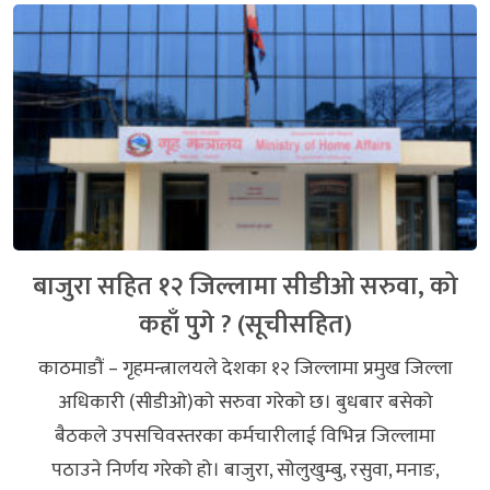
बाजुरा सहित १२ जिल्लामा सीडीओ सरुवा, को
कहाँ पुगे ? (सूचीसहित)
काठमाडौं – गृहमन्त्रालयले देशका १२ जिल्लामा प्रमुख जिल्ला
अधिकारी (सीडीओ)काे सरुवा गरेको छ। बुधबार बसेको
बैठकले उपसचिवस्तरका कर्मचारीलाई विभिन्न जिल्लामा
पठाउने निर्णय गरेको हो। बाजुरा, सोलुखुम्बु, रसुवा, मनाङ,