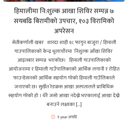
हिमालीमा नि:शुल्क आखा शिविर सम्पन्न ७
सयबढि बिरामीको उपचार, १०३ विरामिको
अपरेसन
सेतीकर्णाली खबर शारदा शाही १८ फागुन बाजुरा / हिमाली
गाउपालिकाको केन्द्र धुलाचौरमा निशुल्क आँखा शिविर
आइतबार सम्पन्न भएकोछ। हिमाली गाउपालिकाको
आयोजनामा र हिमाली गाउँपालिकाको आर्थिक लगानी र रोहित
फाउन्डेसनको आर्थिक सहयोग गरेको हिमाली गाउँलिकाले
जनाएको छ। सुर्खेत रेडक्रस आखा अस्पतालले प्राबिधिक
सहयोग गरेको हो । धेरै जसो आखा नदेख्ने भएकालाई आखा देख्ने
बनाउने लक्ष्यका […]
१ year अगाडि