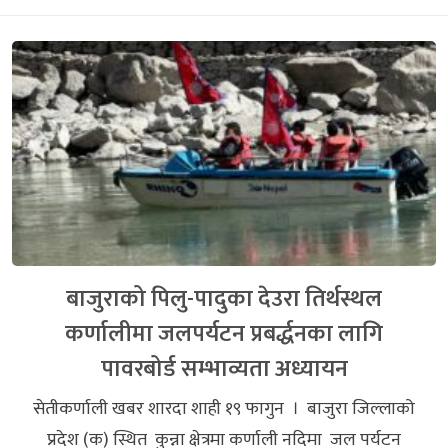
बाजुराको पिलु-पादुका देउरा तिर्थस्थल
कर्णालीमा जलपर्यटन प्रबर्द्धनका लागि
पावरबोर्ड सम्भाव्यता अध्यायन
सेतीकर्णाली खबर शारदा शाही १९ फागुन । बाजुरा जिल्लाको
प्रदेश (क) स्थित कुन्ना क्षेत्रमा कर्णाली नदिमा जल पर्यटन