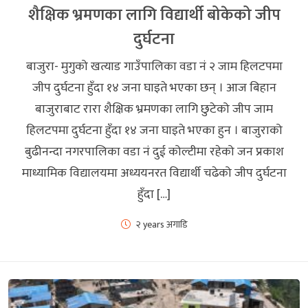
शैक्षिक भ्रमणका लागि विद्यार्थी बोकेको जीप
दुर्घटना
बाजुरा- मुगुको खत्याड गाउँपालिका वडा नं २ जाम हिलटपमा
जीप दुर्घटना हुँदा १४ जना घाइते भएका छन् । आज बिहान
बाजुराबाट रारा शैक्षिक भ्रमणका लागि छुटेको जीप जाम
हिलटपमा दुर्घटना हुँदा १४ जना घाइते भएका हुन । बाजुराको
बुढीनन्दा नगरपालिका वडा नं दुई कोल्टीमा रहेको जन प्रकाश
माध्यामिक विद्यालयमा अध्ययनरत विद्यार्थी चढेको जीप दुर्घटना
हुँदा […]
२ years अगाडि