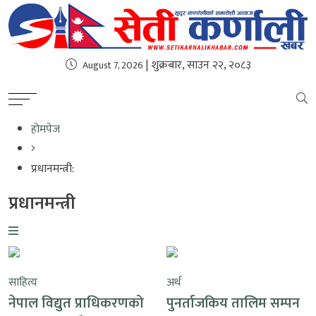
| शुक्रबार, साउन २२, २०८३
August 7, 2026
होमपेज
प्रधानमन्त्री:
प्रधानमन्त्री
साहित्य
अर्थ
नेपाल विद्युत प्राधिकरणको
पुनर्ताजकिय तालिम सम्पन