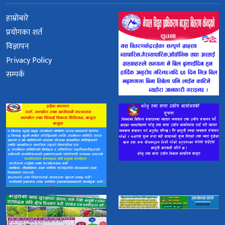
हाम्रोबारे
प्रयोगका शर्त
विज्ञापन
Privacy Policy
सम्पर्क