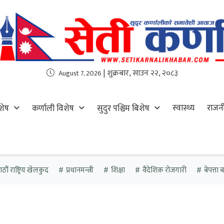
| शुक्रबार, साउन २२, २०८३
August 7, 2026
स्वास्थ्य
राजन
शेष
कर्णाली विशेष
सुदुर पश्चिम बिशेष
ौं राष्ट्रिय खेलकुद
प्रधानमन्त्री
शिक्षा
वैदेशिक रोजगारी
बेपत्ता