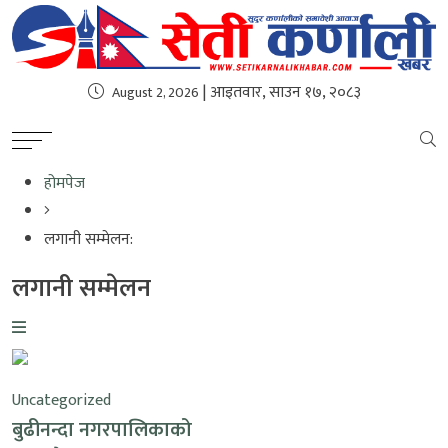
| आइतवार, साउन १७, २०८३
August 2, 2026
होमपेज
लगानी सम्मेलन:
लगानी सम्मेलन
Uncategorized
बुढीनन्दा नगरपालिकाको