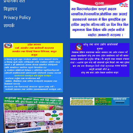
प्रयोगका शर्त
विज्ञापन
Privacy Policy
सम्पर्क