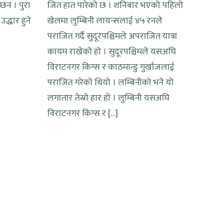
छन । पुरा
जित हात पारेको छ । शनिबार भएको पहिलो
द्धार हुने
खेलमा लुम्बिनी लायन्सलाई ४५ रनले
पराजित गर्दै सुदूरपश्चिमले अपराजित यात्रा
कायम राखेको हो । सुदूरपश्चिमले यसअघि
विराटनगर किंग्स र काठमान्डु गुर्खाजलाई
पराजित गरेको थियो । लम्बिनीको भने यो
लगातार तेस्रो हार हो । लुम्बिनी यसअघि
विराटनगर किंग्स र […]