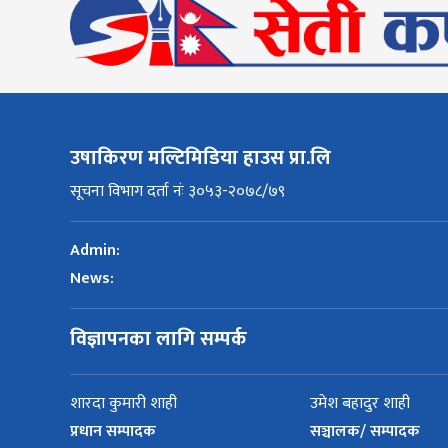
उषाकिरण मल्टिमिडिया हाउस प्रा.लि
सूचना विभाग दर्ता नंः ३०५३-२०७८/७९
Admin:
News:
विज्ञापनका लागि सम्पर्क
शारदा कुमारी शाही
उमेश बहादुर शाही
प्रधान सम्पादक
सञ्चालक/ सम्पादक