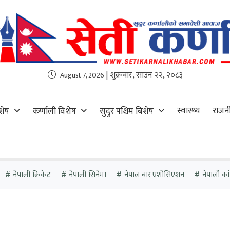
| शुक्रबार, साउन २२, २०८३
August 7, 2026
स्वास्थ्य
राजन
शेष
कर्णाली विशेष
सुदुर पश्चिम बिशेष
नेपाली क्रिकेट
नेपाली सिनेमा
नेपाल बार एशोसिएशन
नेपाली कांग