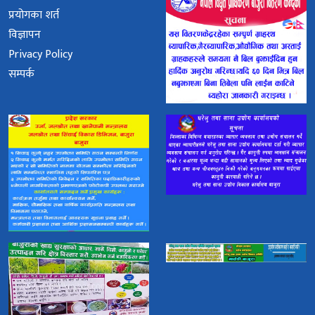
प्रयोगका शर्त
विज्ञापन
Privacy Policy
सम्पर्क