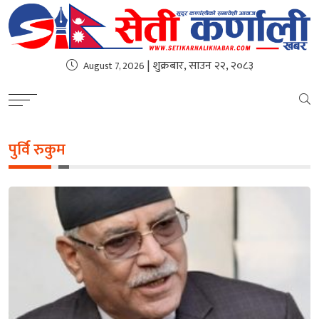
| शुक्रबार, साउन २२, २०८३
August 7, 2026
पुर्वि रुकुम