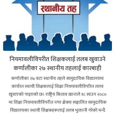
नियमावलीविपरीत शिक्षकलाई तलब खुवाउने
कर्णालीका २७ स्थानीय तहलाई कारबाही
कर्णालीका २७ वटा स्थानीय तहले सामुदायिक विद्यालयमा
कार्यरत स्थायी शिक्षकलाई शिक्षा नियमावलीविपरित तलव
खुवाएको पाइएको छ। राष्ट्रिय किताव खानाले १८ साउन २०८०
मा शिक्षा नियमावलीविपरीत नगर क्षेत्रमा सञ्चालित सामुदायिक
विद्यालयका स्थायी शिक्षकहरूलाई तलब भुक्तानी गरेको भन्दै