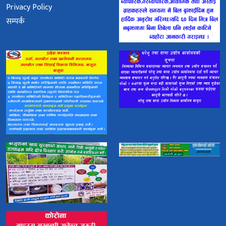
Privacy Policy
सम्पर्क