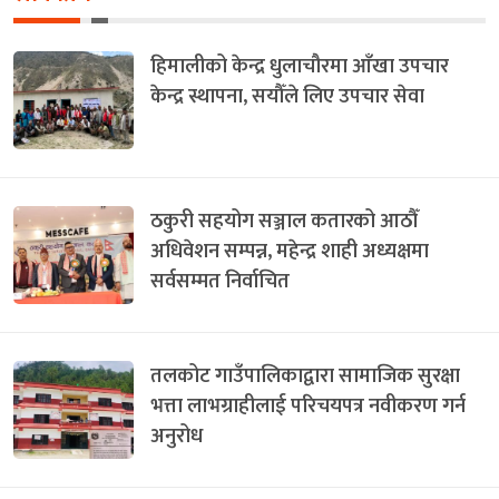
हिमालीको केन्द्र धुलाचौरमा आँखा उपचार
केन्द्र स्थापना, सयौँले लिए उपचार सेवा
ठकुरी सहयोग सञ्जाल कतारको आठौँ
अधिवेशन सम्पन्न, महेन्द्र शाही अध्यक्षमा
सर्वसम्मत निर्वाचित
तलकोट गाउँपालिकाद्वारा सामाजिक सुरक्षा
भत्ता लाभग्राहीलाई परिचयपत्र नवीकरण गर्न
अनुरोध