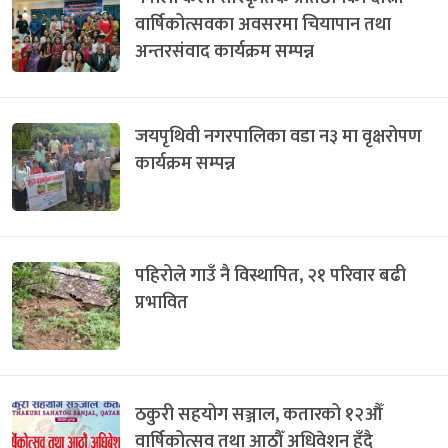
वार्षिकोत्सवका अवसरमा चियापान तथा
अन्तरसंवाद कार्यक्रम सम्पन्न
जयपृथिवी नगरपालिका वडा न३ मा वृक्षरोपण
कार्यक्रम सम्पन्न
पहिरोले गाउँ नै विस्थापित, २१ परिवार बढी
प्रभावित
ठकुरी सहयोग सञ्जाल, कतारको १२औँ
वार्षिकोत्सव तथा आठौँ अधिवेशन हुँदै