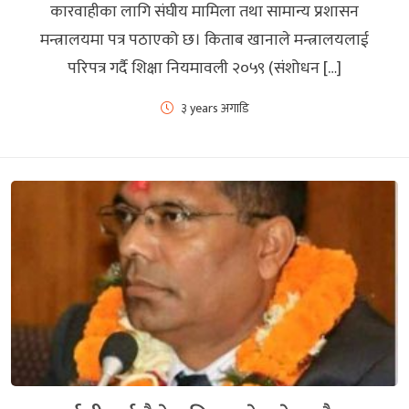
कारवाहीका लागि संघीय मामिला तथा सामान्य प्रशासन
मन्त्रालयमा पत्र पठाएको छ। किताब खानाले मन्त्रालयलाई
परिपत्र गर्दै शिक्षा नियमावली २०५९ (संशोधन […]
३ years अगाडि