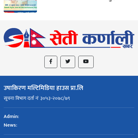
उषाकिरण मल्टिमिडिया हाउस प्रा.लि
सूचना विभाग दर्ता नंः ३०५३-२०७८/७९
Admin:
News: