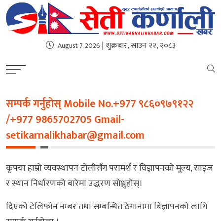
| शुक्रबार, साउन २२, २०८३
August 7, 2026
सम्पर्क गर्नुहोस् Mobile No.+977 ९८६०९७९१२२
/+977 9865702705
Gmail-
setikarnalikhabar@gmail.com
कृपया हाम्रो व्यवस्थापन टोलीसँग परामर्श र विज्ञापनको मूल्य, साइज
र स्थान निर्धारणको बारेमा उद्धरण सोध्नुहोस्।
दिएको टेलिफोन नम्बर तथा सम्बन्धित ठेगानामा बिज्ञापनको लागि