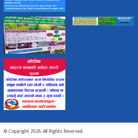
© Copyright 2026. All Rights Reserved.