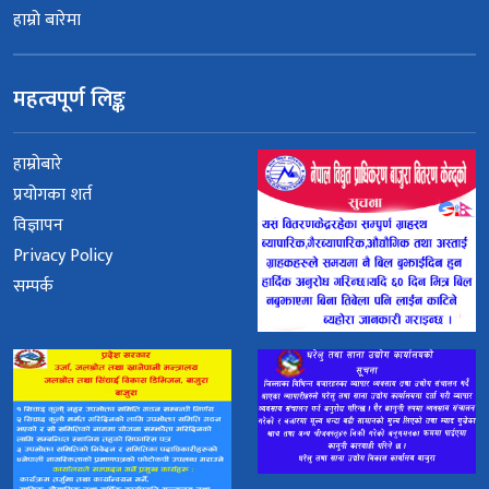
हाम्रो बारेमा
महत्वपूर्ण लिङ्क
हाम्रोबारे
प्रयोगका शर्त
विज्ञापन
Privacy Policy
सम्पर्क