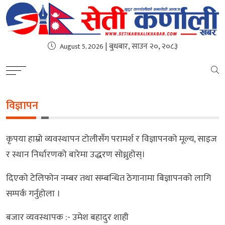
| बुधबार, साउन २०, २०८३
August 5, 2026
विज्ञापन
कृपया हाम्रो व्यवस्थापन टोलीसँग परामर्श र विज्ञापनको मूल्य, साइज
र स्थान निर्धारणको बारेमा उद्धरण सोध्नुहोस्।
दिएको टेलिफोन नम्बर तथा सम्बन्धित ठेगानामा बिज्ञापनको लागि
सम्पर्क गर्नुहोला ।
बजार व्यवस्थापक :- उमेश बहादुर शाही