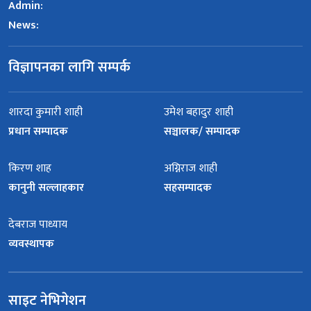
Admin:
News:
विज्ञापनका लागि सम्पर्क
शारदा कुमारी शाही
उमेश बहादुर शाही
प्रधान सम्पादक
सञ्चालक/ सम्पादक
किरण शाह
अग्निराज शाही
कानुनी सल्लाहकार
सहसम्पादक
देबराज पाध्याय
व्यवस्थापक
साइट नेभिगेशन