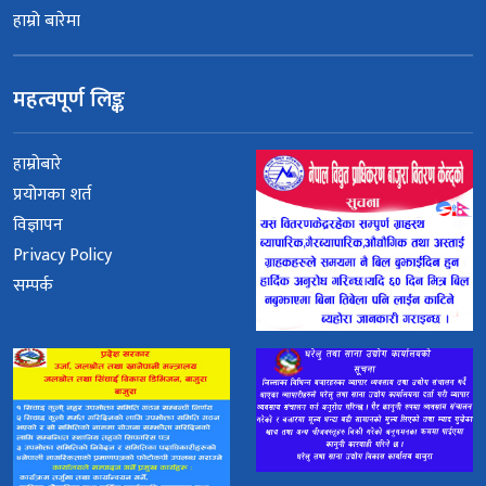
हाम्रो बारेमा
महत्वपूर्ण लिङ्क
हाम्रोबारे
प्रयोगका शर्त
विज्ञापन
Privacy Policy
सम्पर्क