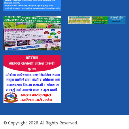
© Copyright 2026. All Rights Reserved.