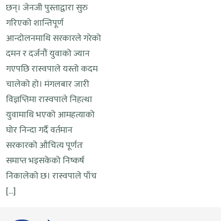
छन्। जेनजी पुस्ताद्वारा सुरु
गरिएको शान्तिपूर्ण
आन्दोलनमाथि सरकारले गरेको
दमन र दर्जनौं युवाको ज्यान
गएपछि रास्वपाले यस्तो कदम
चालेको हो। मंगलबार जारी
विज्ञप्तिमा रास्वपाले निहत्था
युवामाथि भएको आमहत्याको
घोर निन्दा गर्दै वर्तमान
सरकारको औचित्य पूर्णतः
समाप्त भइसकेको निष्कर्ष
निकालेको छ। रास्वपाले पाँच
[…]