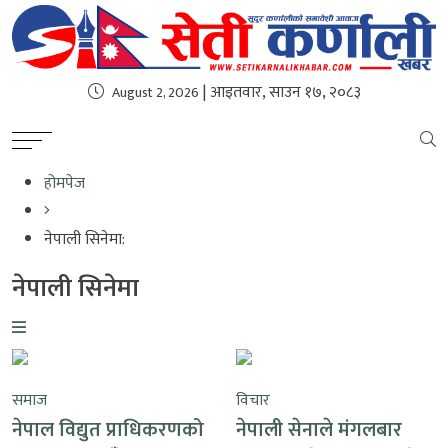
| आइतवार, साउन १७, २०८३
August 2, 2026
होमपेज
नेपाली सिनेमा:
नेपाली सिनेमा
समाज
विचार
नेपाल विद्युत प्राधिकरणको
नेपाली सेनाले मंगलबार