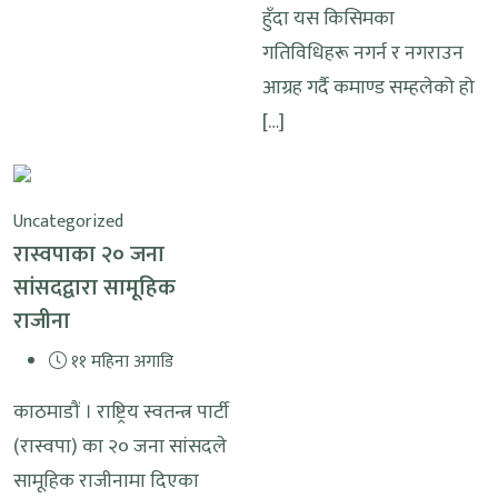
हुँदा यस किसिमका
गतिविधिहरू नगर्न र नगराउन
आग्रह गर्दै कमाण्ड सम्हलेको हो
[…]
Uncategorized
रास्वपाका २० जना
सांसदद्वारा सामूहिक
राजीना
११ महिना अगाडि
काठमाडौं । राष्ट्रिय स्वतन्त्र पार्टी
(रास्वपा) का २० जना सांसदले
सामूहिक राजीनामा दिएका