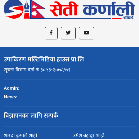
उषाकिरण मल्टिमिडिया हाउस प्रा.लि
सूचना विभाग दर्ता नंः ३०५३-२०७८/७९
Admin:
News:
विज्ञापनका लागि सम्पर्क
शारदा कुमारी शाही
उमेश बहादुर शाही