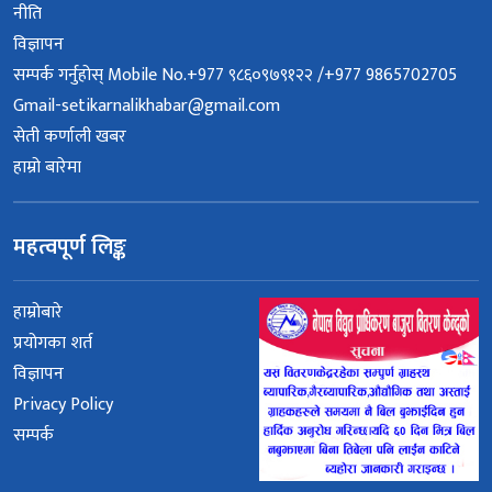
नीति
विज्ञापन
सम्पर्क गर्नुहोस् Mobile No.+977 ९८६०९७९१२२ /+977 9865702705
Gmail-setikarnalikhabar@gmail.com
सेती कर्णाली खबर
हाम्रो बारेमा
महत्वपूर्ण लिङ्क
हाम्रोबारे
प्रयोगका शर्त
विज्ञापन
Privacy Policy
सम्पर्क