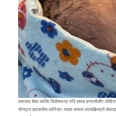
स्वास्थ्य सेवा व्यक्ति विशेषभन्दा पनि समग्र प्रणालीसँग जोडिए
योगदान प्रशंसनीय मानिन्छ। यस्ता सफल शल्यक्रियाले सेवाग