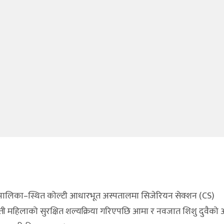
रपालिका–स्थित कोल्टी आधारभूत अस्पतालमा सिजेरियन सेक्शन (CS)
ी महिलाको सुरक्षित शल्यक्रिया गरिएपछि आमा र नवजात शिशु दुवैको 