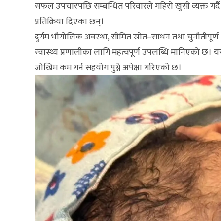
सफल उपचारपछि सम्बन्धित परिवारले गहिरो खुसी व्यक्त गर्दै 
प्रतिक्रिया दिएका छन्।
दुर्गम भौगोलिक अवस्था, सीमित स्रोत–साधन तथा चुनौतीपूर्
स्वास्थ्य प्रणालीका लागि महत्वपूर्ण उपलब्धि मानिएको 
जोखिम कम गर्न सहयोग पुग्ने अपेक्षा गरिएको छ।