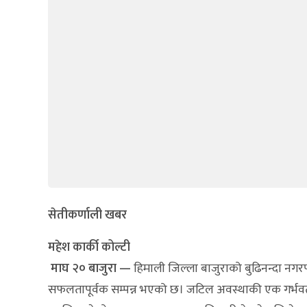
सेतीकर्णाली खबर
महेश कार्की कोल्टी
माघ २० बाजुरा —
हिमाली जिल्ला बाजुराको बुढिनन्दा नग
सफलतापूर्वक सम्पन्न भएको छ। जटिल अवस्थाकी एक गर्भवत