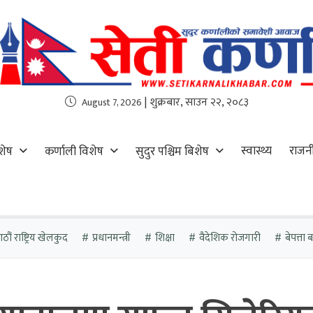
| शुक्रबार, साउन २२, २०८३
August 7, 2026
स्वास्थ्य
राजन
शेष
कर्णाली विशेष
सुदुर पश्चिम बिशेष
ौं राष्ट्रिय खेलकुद
प्रधानमन्त्री
शिक्षा
वैदेशिक रोजगारी
बेपत्ता