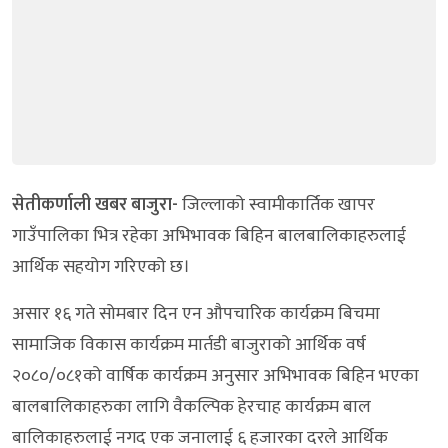
सेतीकर्णाली खबर बाजुरा-
जिल्लाको स्वामीकार्तिक खापर
गाउँपालिका भित्र रहेका अभिभावक बिहिन बालबालिकाहरुलाई
आर्थिक सहयोग गरिएको छ।
असार १६ गते सोमबार दिन एन औपचारिक कार्यक्रम बिचमा
सामाजिक विकास कार्यक्रम मार्तडी बाजुराको आर्थिक वर्ष
२०८०/०८१को वार्षिक कार्यक्रम अनुसार अभिभावक बिहिन भएका
बालबालिकाहरुका लागि वैकल्पिक हेरचाह कार्यक्रम बाल
बालिकाहरुलाई नगद एक जनालाई ६ हजारका दरले आर्थिक