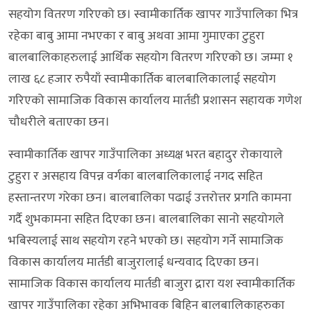
सहयोग वितरण गरिएको छ। स्वामीकार्तिक खापर गाउँपालिका भित्र
रहेका बाबु आमा नभएका र बाबु अथवा आमा गुमाएका टुहुरा
बालबालिकाहरुलाई आर्थिक सहयोग वितरण गरिएको छ। जम्मा १
लाख ६८ हजार रुपैयाँ स्वामीकार्तिक बालबालिकालाई सहयोग
गरिएको सामाजिक विकास कार्यालय मार्तडी प्रशासन सहायक गणेश
चौधरीले बताएका छन।
स्वामीकार्तिक खापर गाउँपालिका अध्यक्ष भरत बहादुर रोकायाले
टुहुरा र असहाय विपन्न वर्गका बालबालिकालाई नगद सहित
हस्तान्तरण गरेका छन। बालबालिका पढाई उत्तरोत्तर प्रगति कामना
गर्दै शुभकामना सहित दिएका छन। बालबालिका सानो सहयोगले
भबिस्यलाई साथ सहयोग रहने भएको छ। सहयोग गर्ने सामाजिक
विकास कार्यालय मार्तडी बाजुरालाई धन्यवाद दिएका छन।
सामाजिक विकास कार्यालय मार्तडी बाजुरा द्रारा यश स्वामीकार्तिक
खापर गाउँपालिका रहेका अभिभावक बिहिन बालबालिकाहरुका