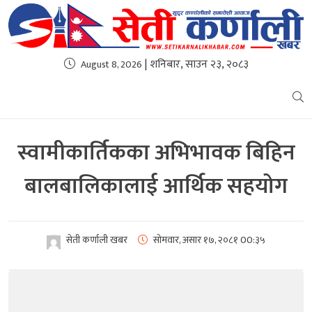
| शनिबार, साउन २३, २०८३
August 8, 2026
स्वामीकार्तिकका अभिभावक बिहिन
बालबालिकालाई आर्थिक सहयोग
सेती कर्णाली खबर
सोमवार, असार १७, २०८१
00:३५