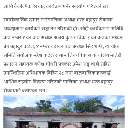
लागि वैकल्पिक हेरचाह कार्यक्रम भनेर सहयोग गरिएको छ।
स्वामीकार्तिक खापर गाउँपालिका अध्यक्ष भरत बहादुर रोकाया
अध्यक्षतामा कार्यक्रम सञ्चालन गरिएको हो। सोही कार्यक्रममा अतिथि
वडा नम्बर १ का वडा अध्यक्ष अजय कुमार विक, ३ का वडाका अध्यक्ष
प्रेम बहादुर कटेल, ४ नम्बर वडाका वडा अध्यक्ष सिंह धामी, न्यायीक
समिति संयोजक महेश कटेल र सामाजिक विकास कार्यालय मार्तडी
प्रशासन सहायक गणेश चौधरी पत्रकार उमेश जङ्ग शाही सहित
उपस्थितिमा अभिभावक बिहिन २८ जना बालबालिकाहरुलाई
आर्थिक सहयोग वितरण गरिएको पालिका अध्यक्ष भरत बहादुर
रोकायाले बताएका छन।