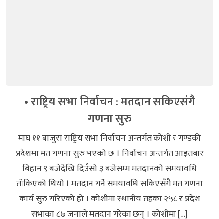
• राष्ट्रिय सभा निर्वाचन : मतदान सकिएसंगै
गणना सुरु
माघ ११ बाजुरा राष्ट्रिय सभा निर्वाचन अन्तर्गत कोशी र गण्डकी
प्रदेशमा मत गणना सुरु भएको छ । निर्वाचन अन्तर्गत आइतबार
बिहान ९ बजेदेखि दिउँसो ३ बजेसम्म मतदानको समयावधि
तोकिएको थियो । मतदान गर्ने समयावधि सकिएसँगै मत गणना
कार्य सुरु गरिएको हो । कोशीमा स्थानीय तहका २५८ र प्रदेश
सभाका ८७ जनाले मतदान गरेका छन् । कोशीमा […]