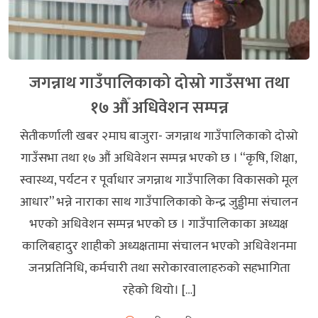
जगन्नाथ गाउँपालिकाको दोस्रो गाउँसभा तथा
१७ औँ अधिवेशन सम्पन्न
सेतीकर्णाली खबर २माघ बाजुरा- जगन्नाथ गाउँपालिकाको दोस्रो
गाउँसभा तथा १७ औं अधिवेशन सम्पन्न भएको छ । “कृषि, शिक्षा,
स्वास्थ्य, पर्यटन र पूर्वाधार जगन्नाथ गाउँपालिका विकासको मूल
आधार” भन्ने नाराका साथ गाउँपालिकाको केन्द्र जुड्डीमा संचालन
भएको अधिवेशन सम्पन्न भएको छ । गाउँपालिकाका अध्यक्ष
कालिबहादुर शाहीको अध्यक्षतामा संचालन भएको अधिवेशनमा
जनप्रतिनिधि, कर्मचारी तथा सरोकारवालाहरुको सहभागिता
रहेको थियो। […]