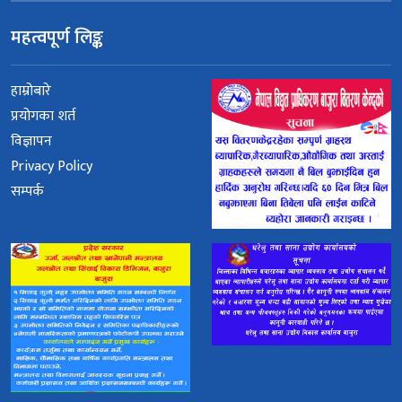
महत्वपूर्ण लिङ्क
हाम्रोबारे
प्रयोगका शर्त
विज्ञापन
Privacy Policy
सम्पर्क