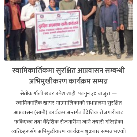
स्वामिकार्तिकमा सुरक्षित आप्रवासन सम्बन्धी
अभिमुखीकरण कार्यक्रम सम्पन्न
सेतीकर्णाली खबर उमेश शाही फागुन ३० बाजुरा —
स्वामिकार्तिक खापर गाउपालिकाको सभाहलमा सुरक्षित
आप्रवासन (सामी) कार्यक्रम अन्तर्गत वैदेशिक रोजगारीबाट
फर्किएका तथा वैदेशिक रोजगारीमा जाने तयारी गरिरहेका
व्यक्तिहरूसँग अभिमुखीकरण कार्यक्रम शुक्रबार सम्पन्न भएको