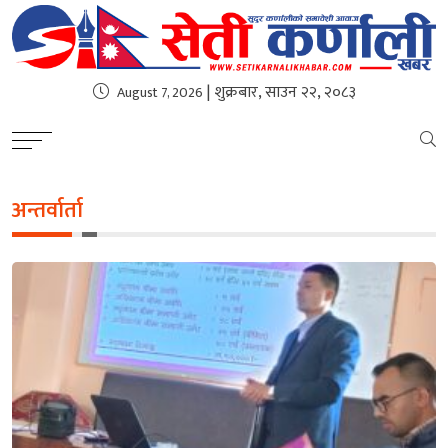
| शुक्रबार, साउन २२, २०८३
August 7, 2026
अन्तर्वार्ता