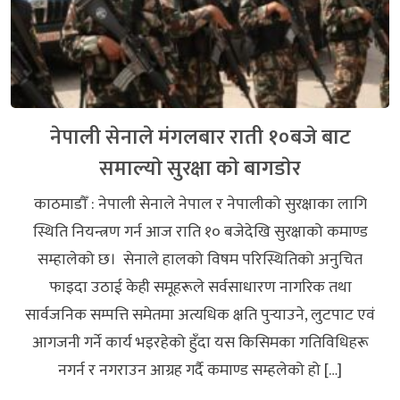
नेपाली सेनाले मंगलबार राती १०बजे बाट
समाल्याे सुरक्षा काे बागडाेर
काठमाडौँ : नेपाली सेनाले नेपाल र नेपालीको सुरक्षाका लागि
स्थिति नियन्त्रण गर्न आज राति १० बजेदेखि सुरक्षाको कमाण्ड
सम्हालेको छ। सेनाले हालको विषम परिस्थितिको अनुचित
फाइदा उठाई केही समूहरूले सर्वसाधारण नागरिक तथा
सार्वजनिक सम्पत्ति समेतमा अत्यधिक क्षति पुर्‍याउने, लुटपाट एवं
आगजनी गर्ने कार्य भइरहेको हुँदा यस किसिमका गतिविधिहरू
नगर्न र नगराउन आग्रह गर्दै कमाण्ड सम्हलेको हो […]