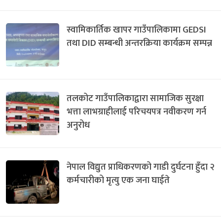
स्वामिकार्तिक खापर गाउँपालिकामा GEDSI
तथा DID सम्बन्धी अन्तरक्रिया कार्यक्रम सम्पन्न
तलकोट गाउँपालिकाद्वारा सामाजिक सुरक्षा
भत्ता लाभग्राहीलाई परिचयपत्र नवीकरण गर्न
अनुरोध
नेपाल विद्युत प्राधिकरणको गाडी दुर्घटना हुँदा २
कर्मचारीको मृत्यु एक जना घाईते