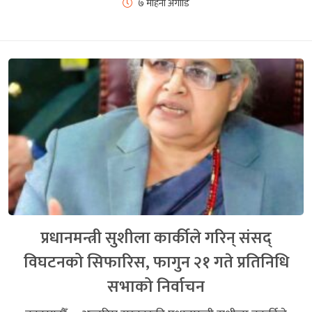
७ महिना अगाडि
प्रधानमन्त्री सुशीला कार्कीले गरिन् संसद्
विघटनको सिफारिस, फागुन २१ गते प्रतिनिधि
सभाको निर्वाचन