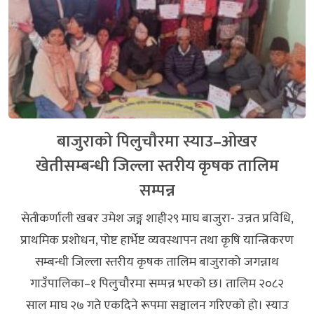
बाजुराको पिलुचौरमा स्याउ–ओखर
खेतीसम्बन्धी जिल्ला स्तरीय कृषक तालिम
सम्पन्न
सेतीकर्णाली खबर उमेश जङ्ग शाही२९ माघ बाजुरा- उन्नत प्रविधि,
प्राथमिक प्रशोधन, पोष्ट हार्भेष्ट व्यवस्थापन तथा कृषि यान्त्रिकरण
सम्बन्धी जिल्ला स्तरीय कृषक तालिम बाजुराको जगन्नाथ
गाउँपालिका–१ पिलुचौरमा सम्पन्न भएको छ। तालिम २०८२
साल माघ २७ गते एकदिने रूपमा सञ्चालन गरिएको हो। स्याउ