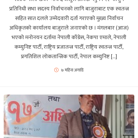
प्रतिनिधी सभा सदस्य निर्वाचनको लागि बाजुराबाट एक स्वतन्त्र
सहित सात दलले उम्मेदवारी दर्ता गराएको मुख्य निर्वाचन
अधिकृतको कार्यालय बाजुराले जनाएको छ । मंगलबार (आज)
भएको मनोनयन दर्तामा नेपाली काँग्रेस, नेकपा एमाले, नेपाली
कम्युनिष्ट पार्टी, राष्ट्रिय प्रजातन्त्र पार्टी, राष्ट्रिय स्वतन्त्र पार्टी,
प्रगतिशिल लोकतान्त्रिक पार्टी, नेपाल कम्युनिष्ट […]
७ महिना अगाडि