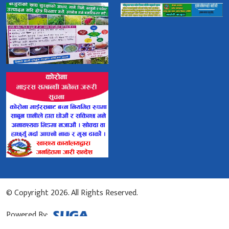
© Copyright 2026. All Rights Reserved.
Powered By: